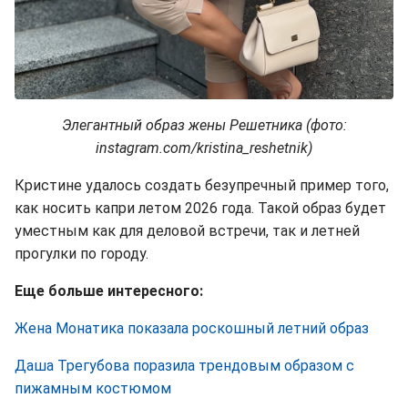
Элегантный образ жены Решетника (фото:
instagram.com/kristina_reshetnik)
Кристине удалось создать безупречный пример того,
как носить капри летом 2026 года. Такой образ будет
уместным как для деловой встречи, так и летней
прогулки по городу.
Еще больше интересного:
Жена Монатика показала роскошный летний образ
Даша Трегубова поразила трендовым образом с
пижамным костюмом