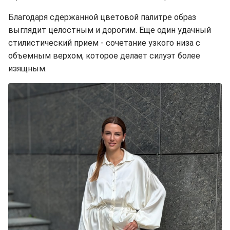
Благодаря сдержанной цветовой палитре образ
выглядит целостным и дорогим. Еще один удачный
стилистический прием - сочетание узкого низа с
объемным верхом, которое делает силуэт более
изящным.