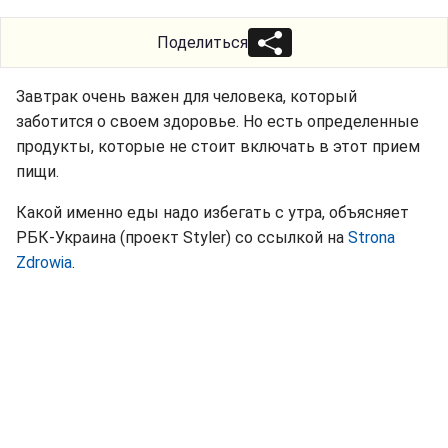
Поделиться
Завтрак очень важен для человека, который
заботится о своем здоровье. Но есть определенные
продукты, которые не стоит включать в этот прием
пищи.
Какой именно еды надо избегать с утра, объясняет
РБК-Украина (проект Styler) со ссылкой на
Strona
Zdrowia
.