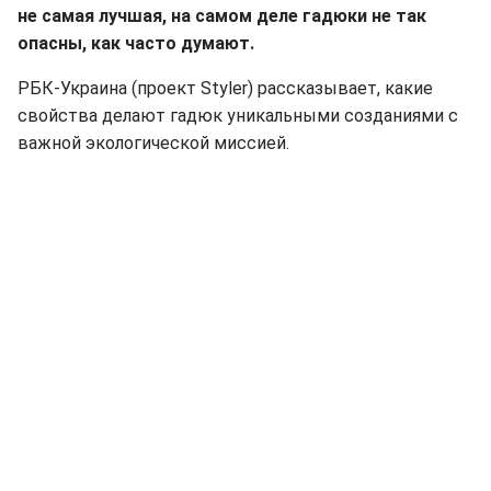
не самая лучшая, на самом деле гадюки не так
опасны, как часто думают.
РБК-Украина (проект Styler) рассказывает, какие
свойства делают гадюк уникальными созданиями с
важной экологической миссией.