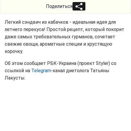
Поделиться
Легкий сэндвич из кабачков - идеальная идея для
летнего перекуса! Простой рецепт, который покорит
даже самых требовательных гурманов, сочетает
свежие овощи, ароматные специи и хрустящую
корочку.
Об этом сообщает РБК-Украина (проект Styler) со
ссылкой на
Telegram
-канал диетолога Татьяны
Лакусты.