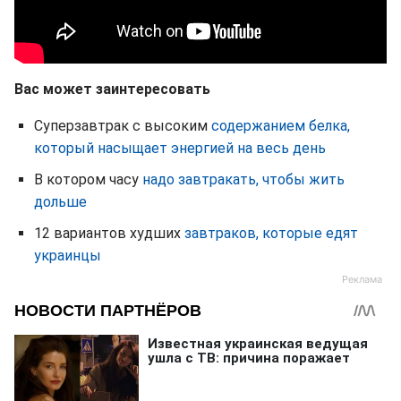
Вас может заинтересовать
Суперзавтрак с высоким
содержанием белка,
который насыщает энергией на весь день
В котором часу
надо завтракать, чтобы жить
дольше
12 вариантов худших
завтраков, которые едят
украинцы