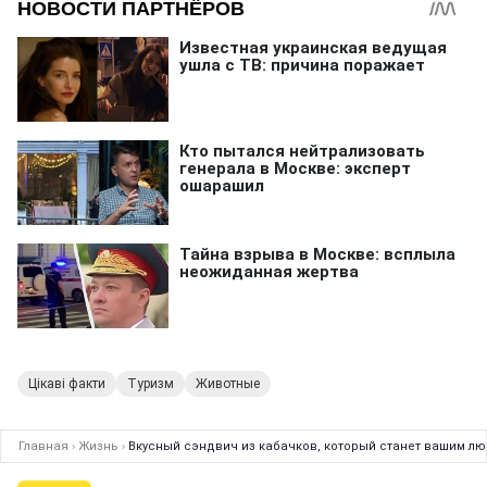
Цікаві факти
Туризм
Животные
Главная
›
Жизнь
›
Вкусный сэндвич из кабачков, который станет вашим лю