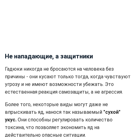
Не нападающие, а защитники
Гадюки никогда не бросаются на человека без
причины - они кусают только тогда, когда чувствуют
угрозу и не имеют возможности убежать. Это
естественная реакция самозащиты, а не агрессия.
Более того, некоторые виды могут даже не
впрыскивать яд, нанося так называемый
"сухой"
укус.
Они способны регулировать количество
токсина, что позволяет экономить яд на
действительно опасные ситуации.