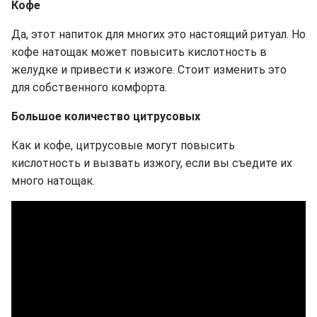
Кофе
Да, этот напиток для многих это настоящий ритуал. Но
кофе натощак может повысить кислотность в
желудке и привести к изжоге. Стоит изменить это
для собственного комфорта.
Большое количество цитрусовых
Как и кофе, цитрусовые могут повысить
кислотность и вызвать изжогу, если вы съедите их
много натощак.