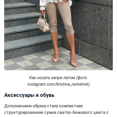
Как носить капри летом (фото:
instagram.com/kristina_reshetnik)
Аксессуары и обувь
Дополнением образа стала компактная
структурированная сумка светло-бежевого цвета с