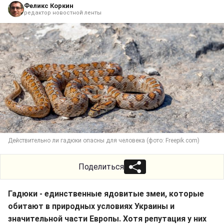
Феликс Коркин
редактор новостной ленты
Действительно ли гадюки опасны для человека (фото: Freepik.com)
Поделиться
Гадюки - единственные ядовитые змеи, которые
обитают в природных условиях Украины и
значительной части Европы. Хотя репутация у них