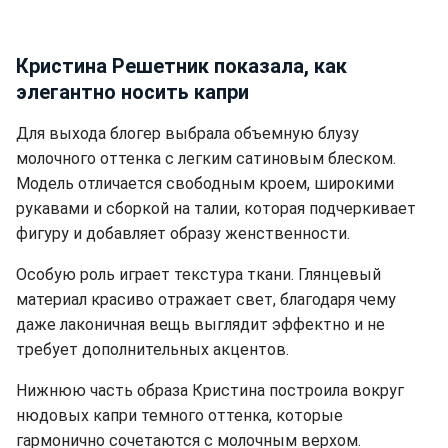
Кристина Решетник показала, как
элегантно носить капри
Для выхода блогер выбрала объемную блузу
молочного оттенка с легким сатиновым блеском.
Модель отличается свободным кроем, широкими
рукавами и сборкой на талии, которая подчеркивает
фигуру и добавляет образу женственности.
Особую роль играет текстура ткани. Глянцевый
материал красиво отражает свет, благодаря чему
даже лаконичная вещь выглядит эффектно и не
требует дополнительных акцентов.
Нижнюю часть образа Кристина построила вокруг
нюдовых капри темного оттенка, которые
гармонично сочетаются с молочным верхом.