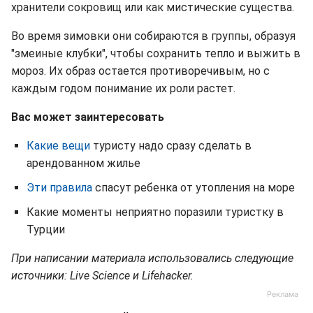
хранители сокровищ или как мистические существа.
Во время зимовки они собираются в группы, образуя
"змеиные клубки", чтобы сохранить тепло и выжить в
мороз. Их образ остается противоречивым, но с
каждым годом понимание их роли растет.
Вас может заинтересовать
Какие вещи
туристу надо сразу сделать в
арендованном жилье
Эти правила
спасут ребенка от утопления на море
Какие моменты неприятно поразили туристку в
Турции
При написании материала использовались следующие
источники: Live Science и Lifehacker.