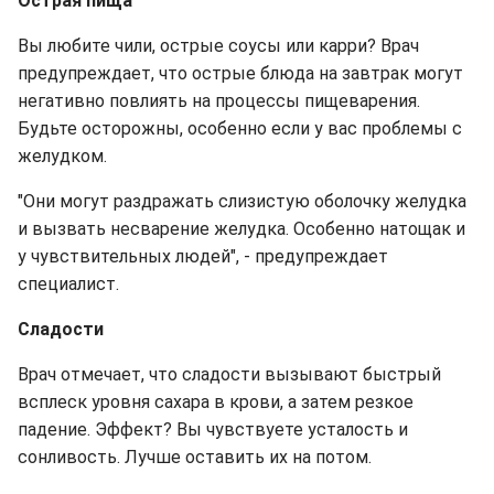
Острая пища
Вы любите чили, острые соусы или карри? Врач
предупреждает, что острые блюда на завтрак могут
негативно повлиять на процессы пищеварения.
Будьте осторожны, особенно если у вас проблемы с
желудком.
"Они могут раздражать слизистую оболочку желудка
и вызвать несварение желудка. Особенно натощак и
у чувствительных людей", - предупреждает
специалист.
Сладости
Врач отмечает, что сладости вызывают быстрый
всплеск уровня сахара в крови, а затем резкое
падение. Эффект? Вы чувствуете усталость и
сонливость. Лучше оставить их на потом.