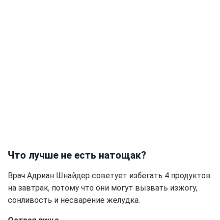
Что лучше не есть натощак?
Врач Адриан Шнайдер советует избегать 4 продуктов
на завтрак, потому что они могут вызвать изжогу,
сонливость и несварение желудка.