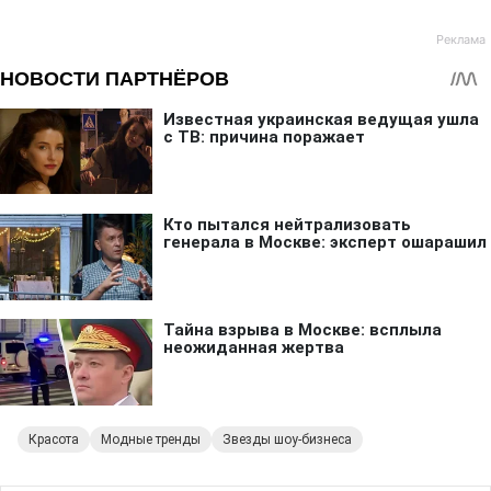
Красота
Модные тренды
Звезды шоу-бизнеса