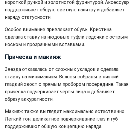
короткой ручкой и золотистой фурнитурой. Аксессуар
поддерживает общую светлую палитру и добавляет
наряду статусности.
Особое внимание привлекает обувь. Кристина
сделала ставку на нюдовые туфли-лодочки с острым
носком и прозрачными вставками.
Прическа и макияж
Звезда отказалась от сложных укладок и сделала
ставку на минимализм. Волосы собраны в низкий
гладкий хвост с прямым пробором посередине. Такая
прическа подчеркивает черты лица и добавляет
образу аккуратности.
Макияж также выглядит максимально естественно.
Легкий тон, деликатное подчеркивание глаз и губ
поддерживают общую концепцию наряда.