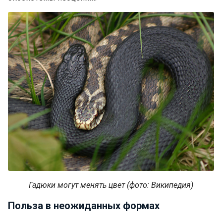
Гадюки могут менять цвет (фото: Википедия)
Польза в неожиданных формах