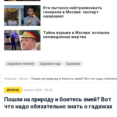
Здоровое питание
Здоровая еда
Здоровье
Главная
›
Жизнь
›
Пошли на природу и боитесь змей? Вот что надо обязате
ЖИЗНЬ
14 июня 2025 · 09:00
Пошли на природу и боитесь змей? Вот
что надо обязательно знать о гадюках