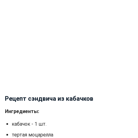
Рецепт сэндвича из кабачков
Ингредиенты:
кабачок - 1 шт.
тертая моцарелла