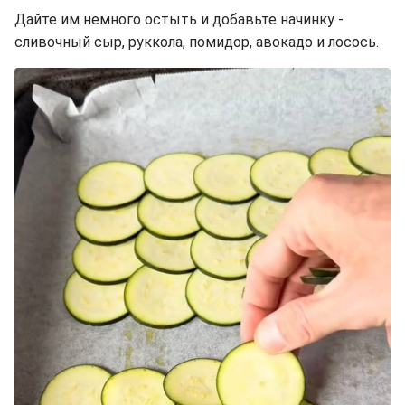
Дайте им немного остыть и добавьте начинку -
сливочный сыр, руккола, помидор, авокадо и лосось.