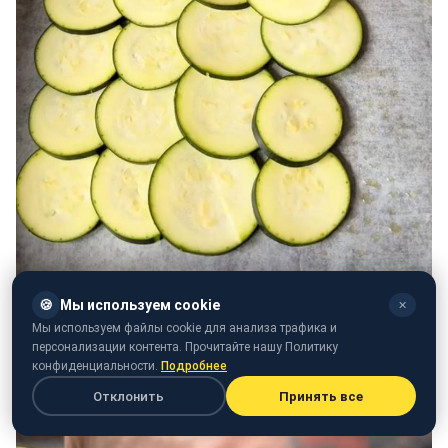
🍪
Мы используем cookie
✕
Мы используем файлы cookie для анализа трафика и
персонализации контента. Прочитайте нашу Политику
конфиденциальности.
Подробнее
Отклонить
Принять все