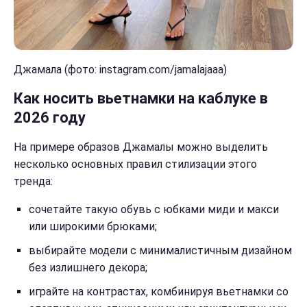
Джамала (фото: instagram.com/jamalajaaa)
Как носить вьетнамки на каблуке в
2026 году
На примере образов Джамалы можно выделить
несколько основных правил стилизации этого
тренда:
сочетайте такую обувь с юбками миди и макси
или широкими брюками;
выбирайте модели с минималистичным дизайном
без излишнего декора;
играйте на контрастах, комбинируя вьетнамки со