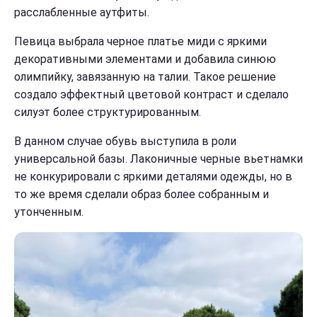
расслабленные аутфиты.
Певица выбрала черное платье миди с яркими
декоративными элементами и добавила синюю
олимпийку, завязанную на талии. Такое решение
создало эффектный цветовой контраст и сделало
силуэт более структурированным.
В данном случае обувь выступила в роли
универсальной базы. Лаконичные черные вьетнамки
не конкурировали с яркими деталями одежды, но в
то же время сделали образ более собранным и
утонченным.