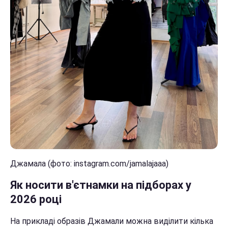
Джамала (фото: instagram.com/jamalajaaa)
Як носити в'єтнамки на підборах у
2026 році
На прикладі образів Джамали можна виділити кілька