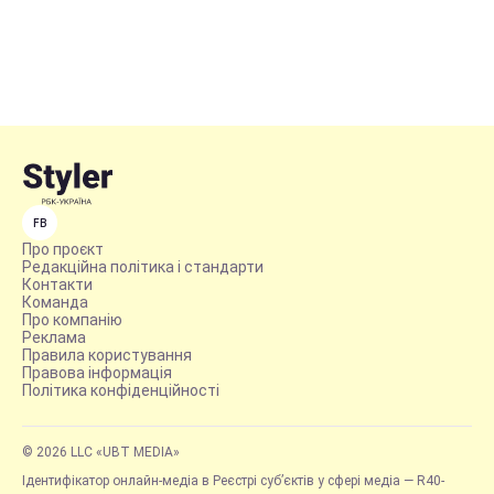
FB
Про проєкт
Редакційна політика і стандарти
Контакти
Команда
Про компанію
Реклама
Правила користування
Правова інформація
Політика конфіденційності
© 2026 LLC «UBT MEDIA»
Ідентифікатор онлайн-медіа в Реєстрі суб’єктів у сфері медіа — R40-