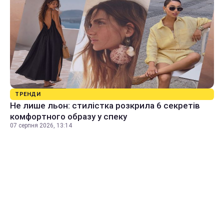
ТРЕНДИ
Не лише льон: стилістка розкрила 6 секретів
комфортного образу у спеку
07 серпня 2026, 13:14