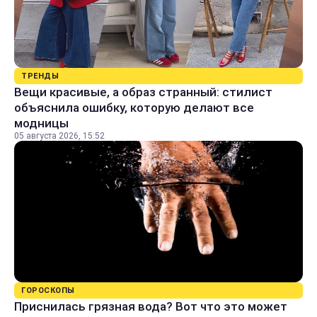
ТРЕНДЫ
Вещи красивые, а образ странный: стилист
объяснила ошибку, которую делают все
модницы
05 августа 2026, 15:52
ГОРОСКОПЫ
Приснилась грязная вода? Вот что это может