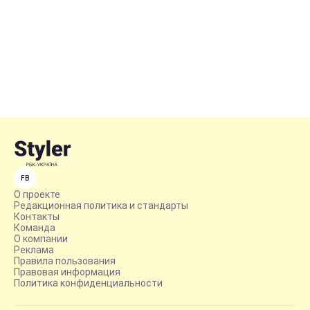
FB
О проекте
Редакционная политика и стандарты
Контакты
Команда
О компании
Реклама
Правила пользования
Правовая информация
Политика конфиденциальности