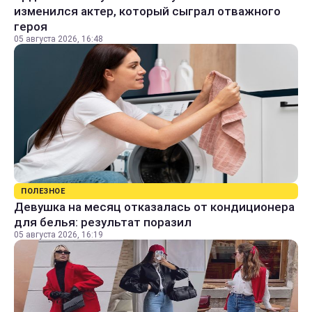
изменился актер, который сыграл отважного
героя
05 августа 2026, 16:48
ПОЛЕЗНОЕ
Девушка на месяц отказалась от кондиционера
для белья: результат поразил
05 августа 2026, 16:19