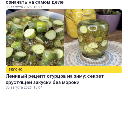
означать на самом деле
05 августа 2026, 15:27
ВКУСНО
Ленивый рецепт огурцов на зиму: секрет
хрустящей закуски без мороки
05 августа 2026, 15:04