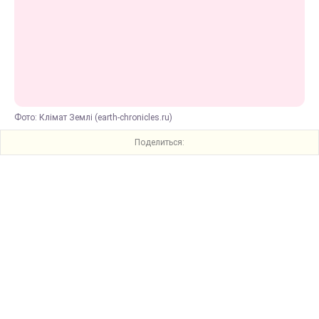
Фото: Клімат Землі (earth-chronicles.ru)
Поделиться: