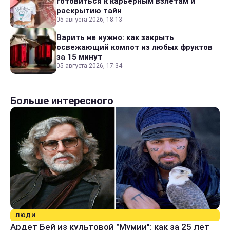
готовиться к карьерным взлетам и
раскрытию тайн
05 августа 2026, 18:13
Варить не нужно: как закрыть
освежающий компот из любых фруктов
за 15 минут
05 августа 2026, 17:34
Больше интересного
ЛЮДИ
Ардет Бей из культовой "Мумии": как за 25 лет