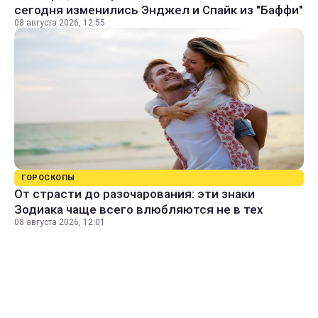
сегодня изменились Энджел и Спайк из "Баффи"
08 августа 2026, 12:55
ГОРОСКОПЫ
От страсти до разочарования: эти знаки
Зодиака чаще всего влюбляются не в тех
08 августа 2026, 12:01