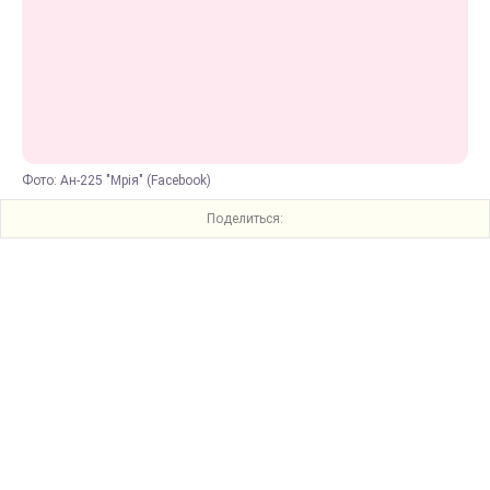
Фото: Ан-225 "Мрія" (Facebook)
Поделиться: