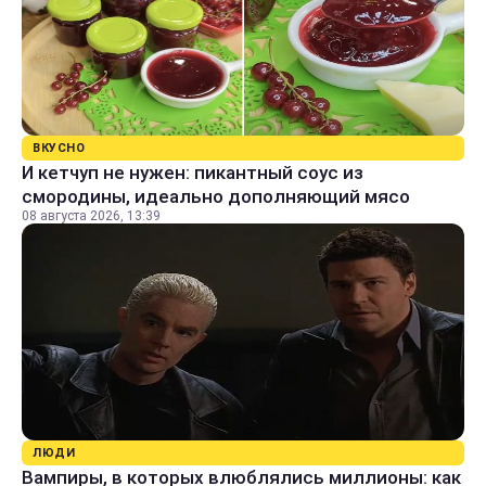
ВКУСНО
И кетчуп не нужен: пикантный соус из
смородины, идеально дополняющий мясо
08 августа 2026, 13:39
ЛЮДИ
Вампиры, в которых влюблялись миллионы: как