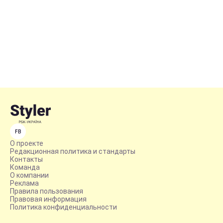
FB
О проекте
Редакционная политика и стандарты
Контакты
Команда
О компании
Реклама
Правила пользования
Правовая информация
Политика конфиденциальности