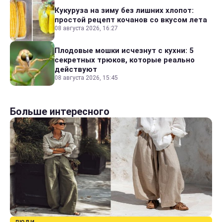
Кукуруза на зиму без лишних хлопот:
простой рецепт кочанов со вкусом лета
08 августа 2026, 16:27
Плодовые мошки исчезнут с кухни: 5
секретных трюков, которые реально
действуют
08 августа 2026, 15:45
Больше интересного