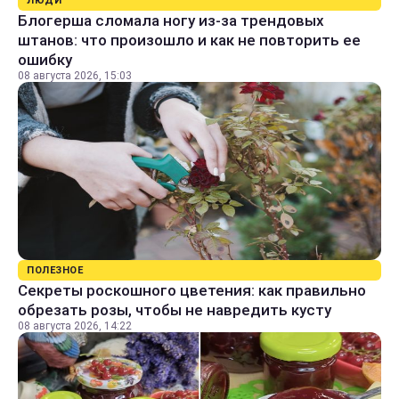
ЛЮДИ
Блогерша сломала ногу из-за трендовых
штанов: что произошло и как не повторить ее
ошибку
08 августа 2026, 15:03
ПОЛЕЗНОЕ
Секреты роскошного цветения: как правильно
обрезать розы, чтобы не навредить кусту
08 августа 2026, 14:22