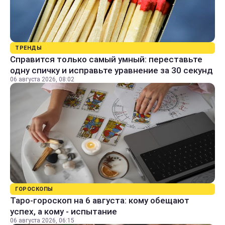
ТРЕНДЫ
Справится только самый умный: переставьте
одну спичку и исправьте уравнение за 30 секунд
06 августа 2026, 08:02
ГОРОСКОПЫ
Таро-гороскоп на 6 августа: кому обещают
успех, а кому - испытание
06 августа 2026, 06:15