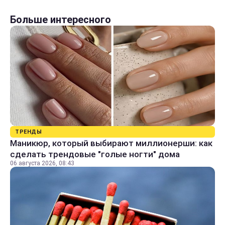
Больше интересного
ТРЕНДЫ
Маникюр, который выбирают миллионерши: как
сделать трендовые "голые ногти" дома
06 августа 2026, 08:43