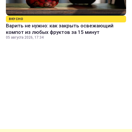
ВКУСНО
Варить не нужно: как закрыть освежающий
компот из любых фруктов за 15 минут
05 августа 2026, 17:34