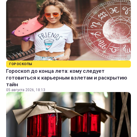
ГОРОСКОПЫ
Гороскоп до конца лета: кому следует
готовиться к карьерным взлетам и раскрытию
тайн
05 августа 2026, 18:13