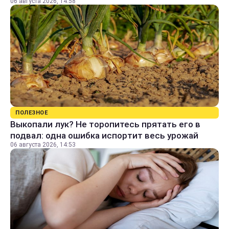
06 августа 2026, 14:58
ПОЛЕЗНОЕ
Выкопали лук? Не торопитесь прятать его в
подвал: одна ошибка испортит весь урожай
06 августа 2026, 14:53