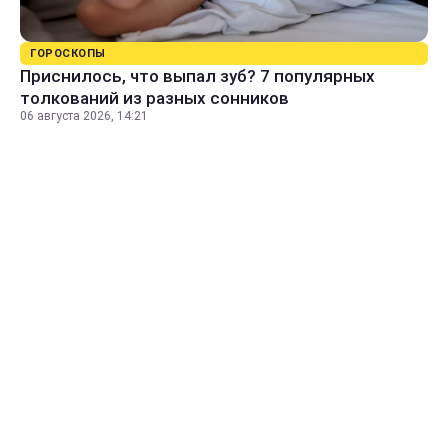
ГОРОСКОПЫ
Приснилось, что выпал зуб? 7 популярных
толкований из разных сонников
06 августа 2026, 14:21