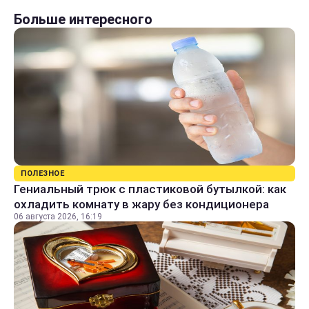
Больше интересного
ПОЛЕЗНОЕ
Гениальный трюк с пластиковой бутылкой: как
охладить комнату в жару без кондиционера
06 августа 2026, 16:19