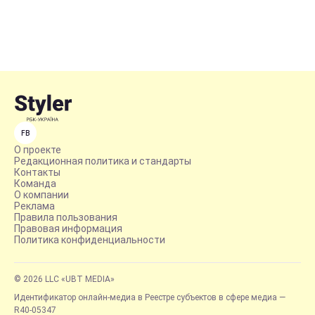
FB
О проекте
Редакционная политика и стандарты
Контакты
Команда
О компании
Реклама
Правила пользования
Правовая информация
Политика конфиденциальности
© 2026 LLC «UBT MEDIA»
Идентификатор онлайн-медиа в Реестре субъектов в сфере медиа —
R40-05347