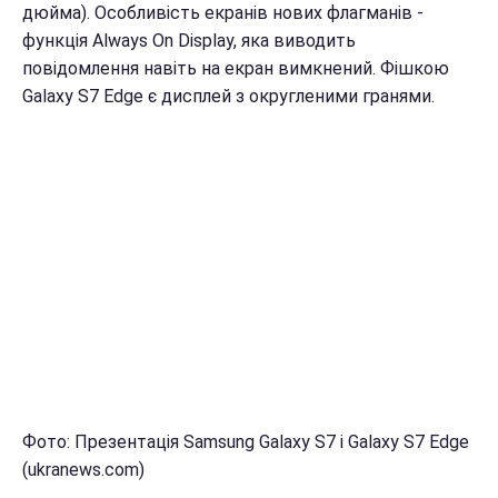
дюйма). Особливість екранів нових флагманів -
функція Always On Display, яка виводить
повідомлення навіть на екран вимкнений. Фішкою
Galaxy S7 Edge є дисплей з округленими гранями.
Фото: Презентація Samsung Galaxy S7 і Galaxy S7 Edge
(ukranews.com)