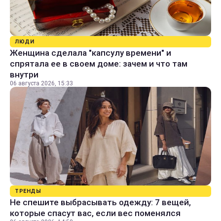
ЛЮДИ
Женщина сделала "капсулу времени" и
спрятала ее в своем доме: зачем и что там
внутри
06 августа 2026, 15:33
ТРЕНДЫ
Не спешите выбрасывать одежду: 7 вещей,
которые спасут вас, если вес поменялся