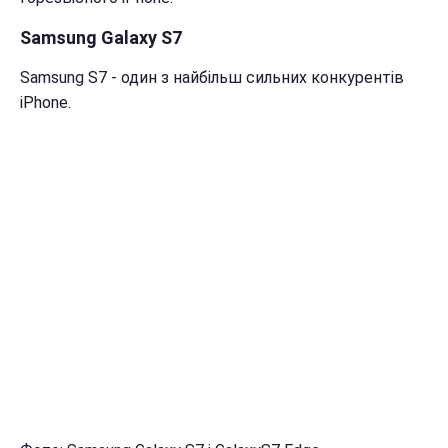
Samsung Galaxy S7
Samsung S7 - один з найбільш сильних конкурентів
iPhone.