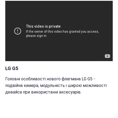
LG G5
Головні особливості нового флагмана LG G5 -
подвійна камера, модульність і широкі можливості
девайса при використанні аксесуарів.