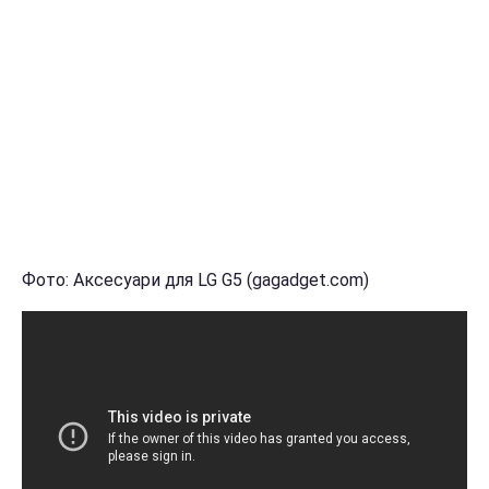
Фото: Аксесуари для LG G5 (gagadget.com)