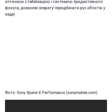
оптичною стабілізацією і системою предиктивного
фокуса, дозволяє апарату передбачати рух об'єктів у
кадрі.
Фото: Sony Xperia X Performance (sonymobile.com)