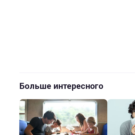
Больше интересного