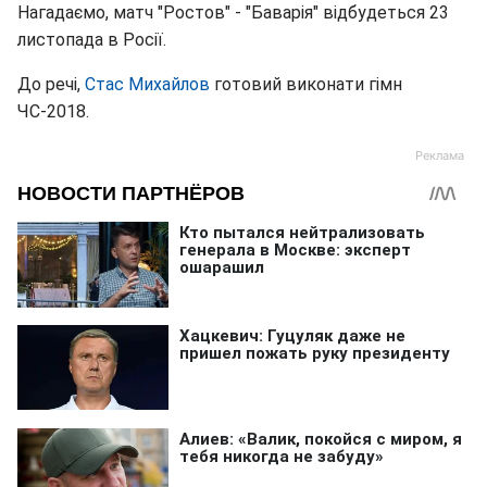
Нагадаємо, матч "Ростов" - "Баварія" відбудеться 23
листопада в Росії.
До речі,
Стас Михайлов
готовий виконати гімн
ЧС-2018.