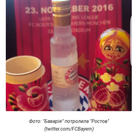
Фото: "Баварія" потролила "Ростов"
(twitter.com/FCBayern)