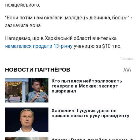
поліцейського.
"Вони потім нам сказали: молодець дівчинка, боєць!" -
зазначила вона.
Нагадаємо, що в Харківській області вчителька
намагалася продати 13-річну
ученицю за $10 тис.