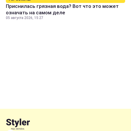
Приснилась грязная вода? Вот что это может
означать на самом деле
05 августа 2026, 15:27