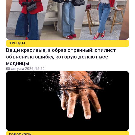
ТРЕНДЫ
Вещи красивые, а образ странный: стилист
объяснила ошибку, которую делают все
модницы
05 августа 2026, 15:52
ГОРОСКОПЫ