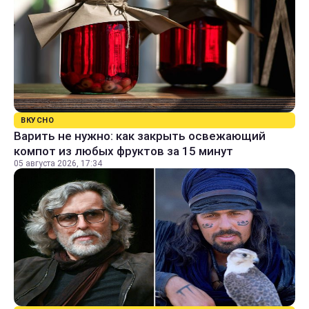
ВКУСНО
Варить не нужно: как закрыть освежающий
компот из любых фруктов за 15 минут
05 августа 2026, 17:34