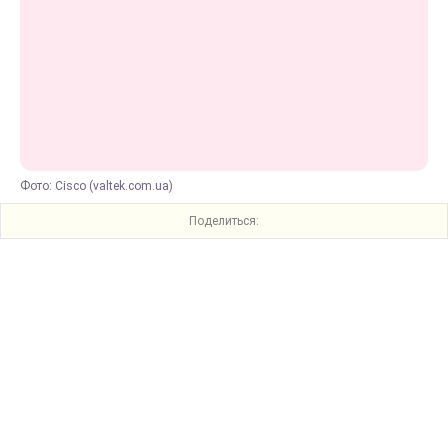
Фото: Cisco (valtek.com.ua)
Поделиться: