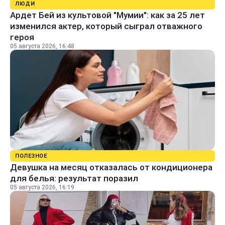
ЛЮДИ
Ардет Бей из культовой "Мумии": как за 25 лет
изменился актер, который сыграл отважного
героя
05 августа 2026, 16:48
ПОЛЕЗНОЕ
Девушка на месяц отказалась от кондиционера
для белья: результат поразил
05 августа 2026, 16:19