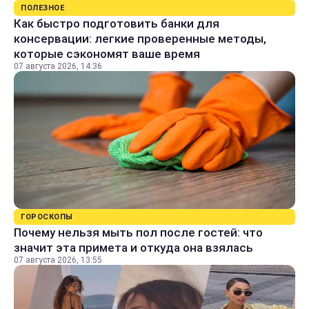
ПОЛЕЗНОЕ
Как быстро подготовить банки для
консервации: легкие проверенные методы,
которые сэкономят ваше время
07 августа 2026, 14:36
ГОРОСКОПЫ
Почему нельзя мыть пол после гостей: что
значит эта примета и откуда она взялась
07 августа 2026, 13:55