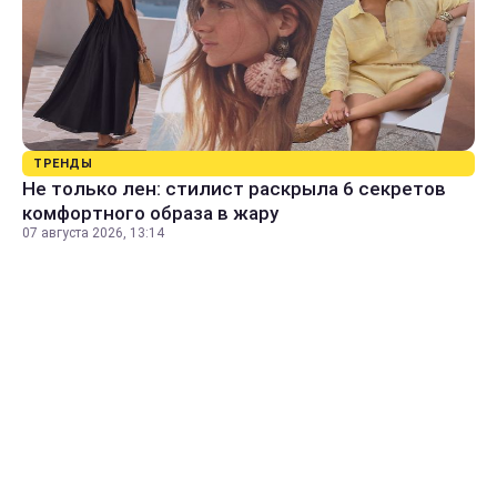
ТРЕНДЫ
Не только лен: стилист раскрыла 6 секретов
комфортного образа в жару
07 августа 2026, 13:14