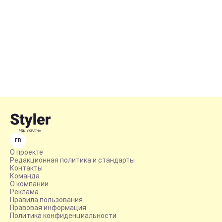
FB
О проекте
Редакционная политика и стандарты
Контакты
Команда
О компании
Реклама
Правила пользования
Правовая информация
Политика конфиденциальности