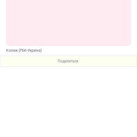
Колаж (РБК-Україна)
Поделиться: