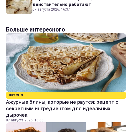
действительно работают
07 августа 2026, 16:37
Больше интересного
ВКУСНО
Ажурные блины, которые не рвутся: рецепт с
секретным ингредиентом для идеальных
дырочек
07 августа 2026, 15:55