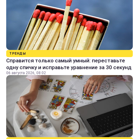
ТРЕНДЫ
Справится только самый умный: переставьте
одну спичку и исправьте уравнение за 30 секунд
06 августа 2026, 08:02