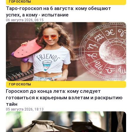
ГОРОСКОПЫ
Таро-гороскоп на 6 августа: кому обещают
успех, а кому - испытание
06 августа 2026, 06:15
ГОРОСКОПЫ
Гороскоп до конца лета: кому следует
готовиться к карьерным взлетам и раскрытию
тайн
05 августа 2026, 18:13