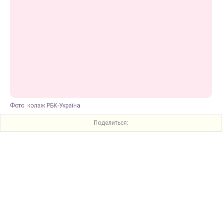
Фото: колаж РБК-Україна
Поделиться: