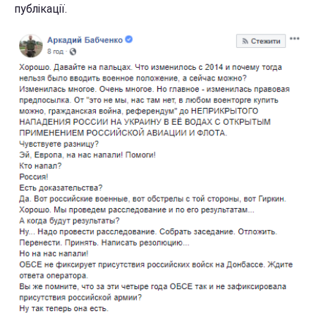
публікації.