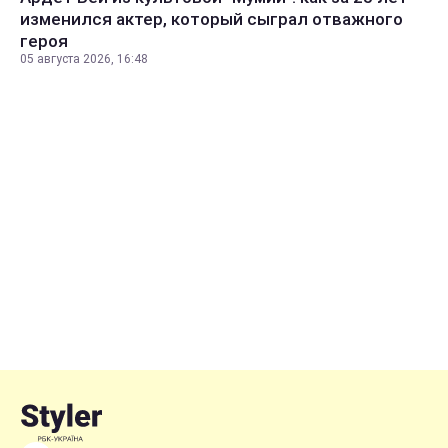
изменился актер, который сыграл отважного
героя
05 августа 2026, 16:48