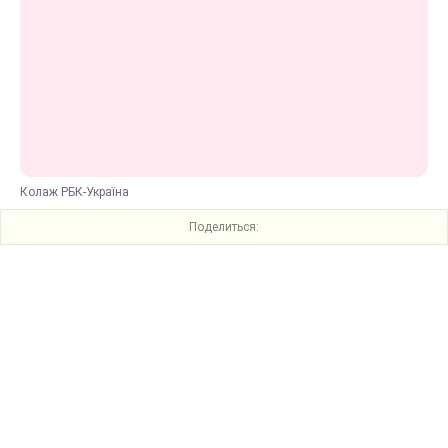
Колаж РБК-Україна
Поделиться: