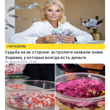
ГОРОСКОПЫ
Судьба на их стороне: астрологи назвали знаки
Зодиака, у которых всегда есть деньги
09 августа 2026, 12:06