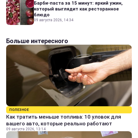
Барби-паста за 15 минут: яркий ужин,
который выглядит как ресторанное
блюдо
09 августа 2026, 14:34
Больше интересного
ПОЛЕЗНОЕ
Как тратить меньше топлива: 10 уловок для
вашего авто, которые реально работают
09 августа 2026, 13:14