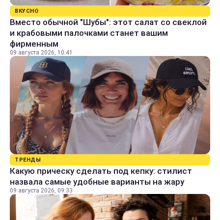
ВКУСНО
Вместо обычной "Шубы": этот салат со свеклой
и крабовыми палочками станет вашим
фирменным
09 августа 2026, 10:41
ТРЕНДЫ
Какую прическу сделать под кепку: стилист
назвала самые удобные варианты на жару
09 августа 2026, 09:33