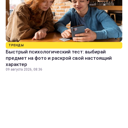
ТРЕНДЫ
Быстрый психологический тест: выбирай
предмет на фото и раскрой свой настоящий
характер
09 августа 2026, 08:36