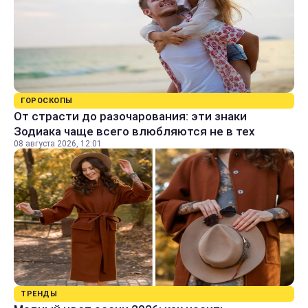
ГОРОСКОПЫ
От страсти до разочарования: эти знаки
Зодиака чаще всего влюбляются не в тех
08 августа 2026, 12:01
ТРЕНДЫ