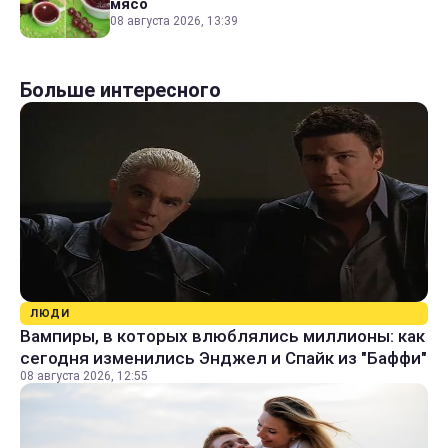
мясо
08 августа 2026, 13:39
Больше интересного
ЛЮДИ
Вампиры, в которых влюблялись миллионы: как
сегодня изменились Энджел и Спайк из "Баффи"
08 августа 2026, 12:55