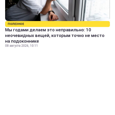
ПОЛЕЗНОЕ
Мы годами делаем это неправильно: 10
неочевидных вещей, которым точно не место
на подоконнике
08 августа 2026, 10:11