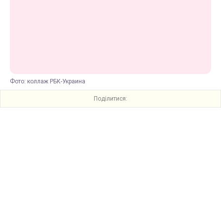
Фото: коллаж РБК-Украина
Поділитися: