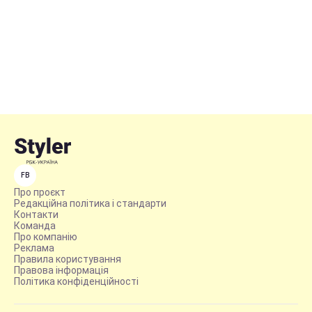
FB
Про проєкт
Редакційна політика і стандарти
Контакти
Команда
Про компанію
Реклама
Правила користування
Правова інформація
Політика конфіденційності