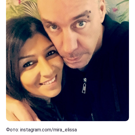
Фото: instagram.com/mira_elissa