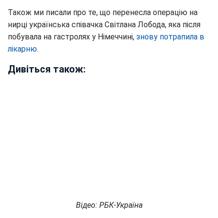
Також ми писали про те, що перенесла операцію на
нирці українська співачка Світлана Лобода, яка після
побувала на гастролях у Німеччині,
знову потрапила в
лікарню
.
Дивіться також:
Відео: РБК-Україна