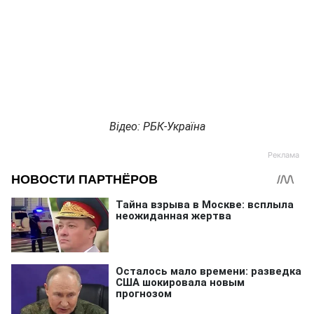
Відео: РБК-Україна