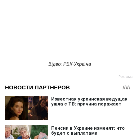
Відео: РБК-Україна