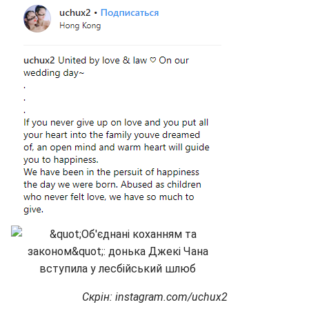
Скрін: instagram.com/uchux2