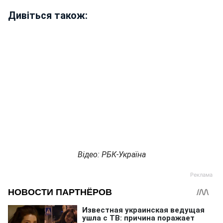
Дивіться також:
Відео: РБК-Україна