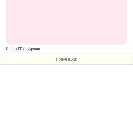
Колаж РБК - Україна
Поделиться: