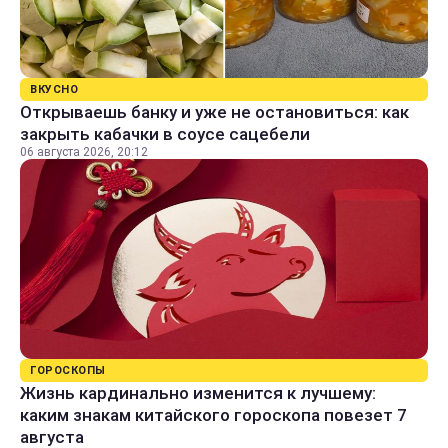
ВКУСНО
Открываешь банку и уже не остановиться: как
закрыть кабачки в соусе сацебели
06 августа 2026, 20:12
ГОРОСКОПЫ
Жизнь кардинально изменится к лучшему:
каким знакам китайского гороскопа повезет 7
августа