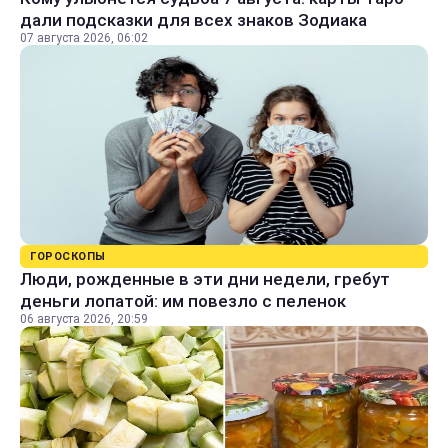
дали подсказки для всех знаков Зодиака
07 августа 2026, 06:02
ГОРОСКОПЫ
Люди, рожденные в эти дни недели, гребут
деньги лопатой: им повезло с пеленок
06 августа 2026, 20:59