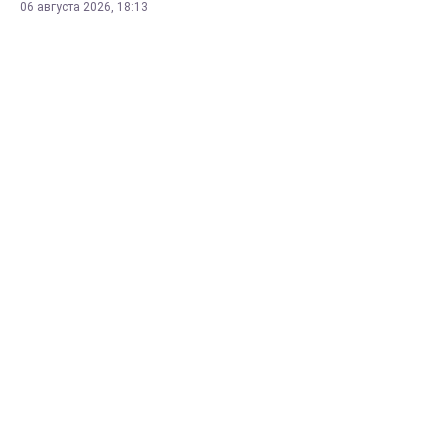
06 августа 2026, 18:13