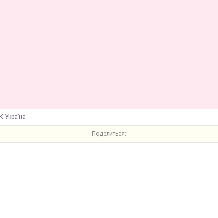
К-Україна
Поделиться: