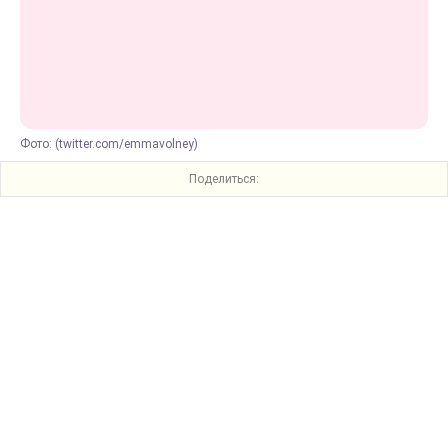
Фото: (twitter.com/emmavolney)
Поделиться: