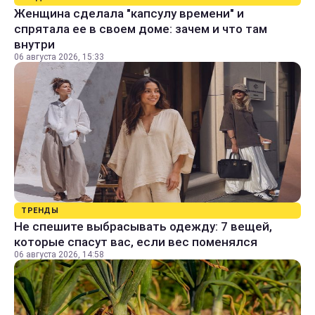
Женщина сделала "капсулу времени" и
спрятала ее в своем доме: зачем и что там
внутри
06 августа 2026, 15:33
ТРЕНДЫ
Не спешите выбрасывать одежду: 7 вещей,
которые спасут вас, если вес поменялся
06 августа 2026, 14:58