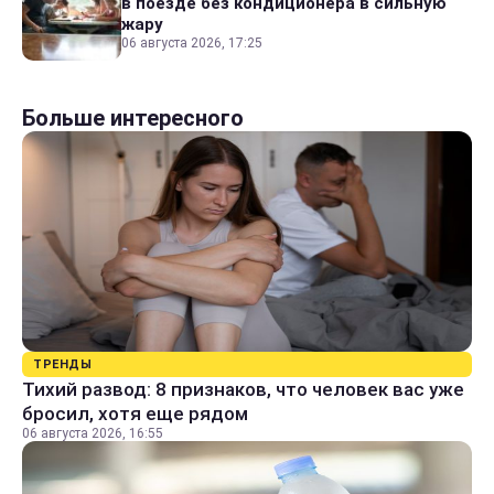
в поезде без кондиционера в сильную
жару
06 августа 2026, 17:25
Больше интересного
ТРЕНДЫ
Тихий развод: 8 признаков, что человек вас уже
бросил, хотя еще рядом
06 августа 2026, 16:55