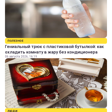
ПОЛЕЗНОЕ
Гениальный трюк с пластиковой бутылкой: как
охладить комнату в жару без кондиционера
06 августа 2026, 16:19
ЛЮДИ