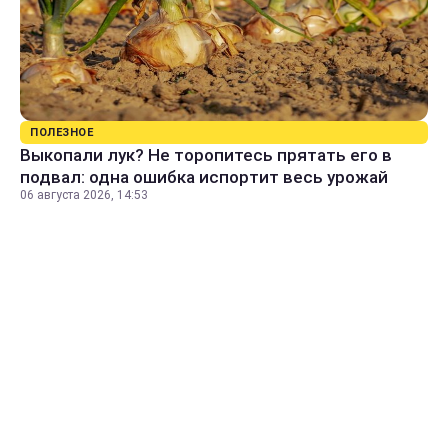
ПОЛЕЗНОЕ
Выкопали лук? Не торопитесь прятать его в
подвал: одна ошибка испортит весь урожай
06 августа 2026, 14:53