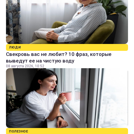
ЛЮДИ
Свекровь вас не любит? 10 фраз, которые
выведут ее на чистую воду
08 августа 2026, 10:52
ПОЛЕЗНОЕ