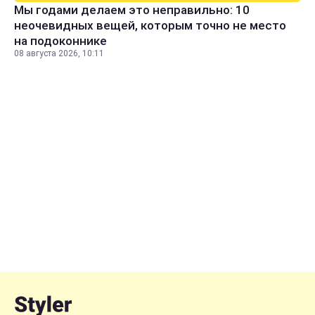
Мы годами делаем это неправильно: 10
неочевидных вещей, которым точно не место
на подоконнике
08 августа 2026, 10:11