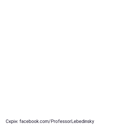
Скрін: facebook.com/ProfessorLebedinsky