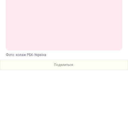
Фото: колаж РБК-Україна
Поделиться: