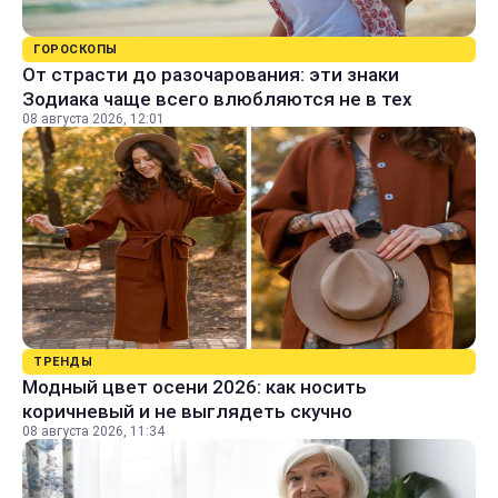
ГОРОСКОПЫ
От страсти до разочарования: эти знаки
Зодиака чаще всего влюбляются не в тех
08 августа 2026, 12:01
ТРЕНДЫ
Модный цвет осени 2026: как носить
коричневый и не выглядеть скучно
08 августа 2026, 11:34