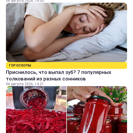
06 августа 2026, 14:53
ГОРОСКОПЫ
Приснилось, что выпал зуб? 7 популярных
толкований из разных сонников
06 августа 2026, 14:21