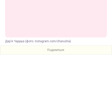
Дар'я Чаруша (фото: instagram.com/charusha)
Поделиться: