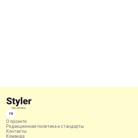
FB
О проекте
Редакционная политика и стандарты
Контакты
Команда