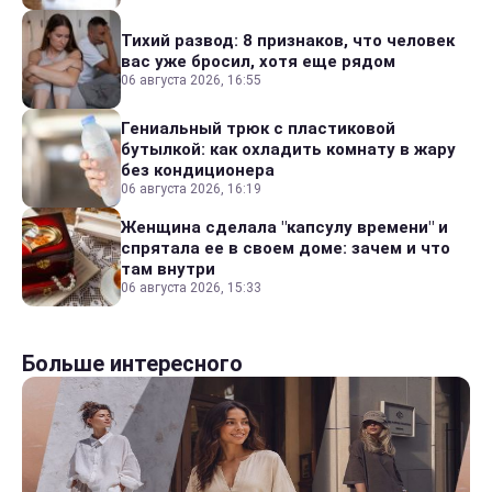
Тихий развод: 8 признаков, что человек
вас уже бросил, хотя еще рядом
06 августа 2026, 16:55
Гениальный трюк с пластиковой
бутылкой: как охладить комнату в жару
без кондиционера
06 августа 2026, 16:19
Женщина сделала "капсулу времени" и
спрятала ее в своем доме: зачем и что
там внутри
06 августа 2026, 15:33
Больше интересного