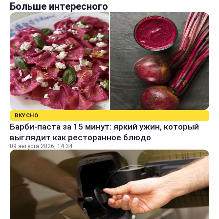
Больше интересного
ВКУСНО
Барби-паста за 15 минут: яркий ужин, который
выглядит как ресторанное блюдо
09 августа 2026, 14:34