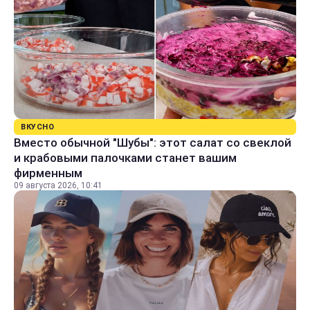
ВКУСНО
Вместо обычной "Шубы": этот салат со свеклой
и крабовыми палочками станет вашим
фирменным
09 августа 2026, 10:41