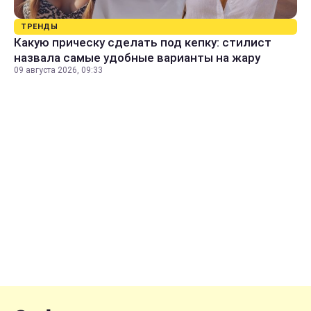
ТРЕНДЫ
Какую прическу сделать под кепку: стилист
назвала самые удобные варианты на жару
09 августа 2026, 09:33