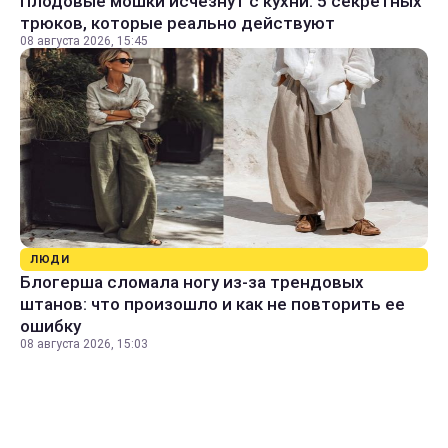
Плодовые мошки исчезнут с кухни: 5 секретных
трюков, которые реально действуют
08 августа 2026, 15:45
ЛЮДИ
Блогерша сломала ногу из-за трендовых
штанов: что произошло и как не повторить ее
ошибку
08 августа 2026, 15:03