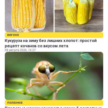
ВКУСНО
Кукуруза на зиму без лишних хлопот: простой
рецепт кочанов со вкусом лета
08 августа 2026, 16:27
ПОЛЕЗНОЕ