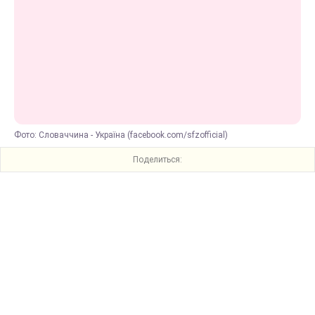
Фото: Словаччина - Україна (facebook.com/sfzofficial)
Поделиться: