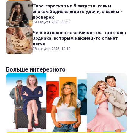
Таро-гороскоп на 9 августа: каким
знакам Зодиака ждать удачи, а каким -
проверок
09 августа 2026, 06:08
Черная полоса заканчивается: три знака
Зодиака, которым наконец-то станет
легче
08 августа 2026, 19:19
Больше интересного