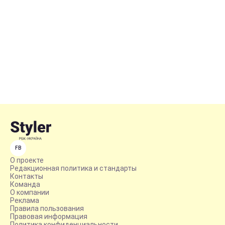
FB
О проекте
Редакционная политика и стандарты
Контакты
Команда
О компании
Реклама
Правила пользования
Правовая информация
Политика конфиденциальности