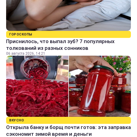
ГОРОСКОПЫ
Приснилось, что выпал зуб? 7 популярных
толкований из разных сонников
06 августа 2026, 14:21
ВКУСНО
Открыла банку и борщ почти готов: эта заправка
сэкономит зимой время и деньги