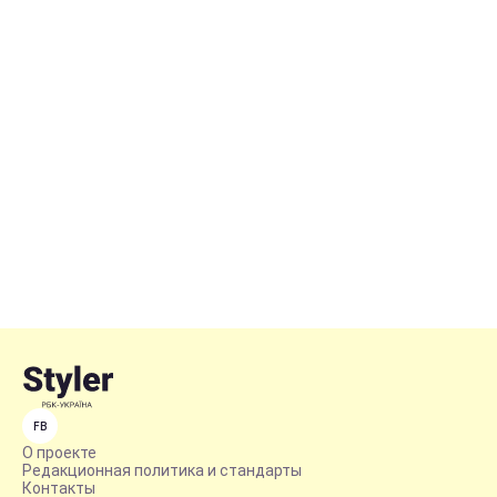
FB
О проекте
Редакционная политика и стандарты
Контакты