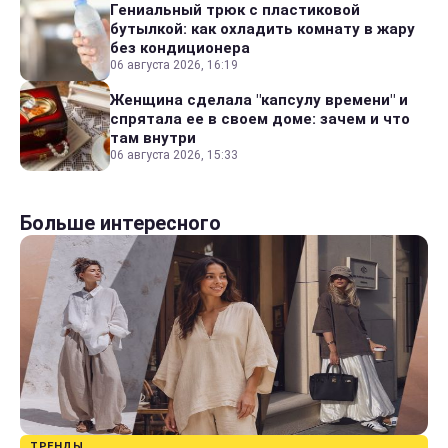
Гениальный трюк с пластиковой
бутылкой: как охладить комнату в жару
без кондиционера
06 августа 2026, 16:19
Женщина сделала "капсулу времени" и
спрятала ее в своем доме: зачем и что
там внутри
06 августа 2026, 15:33
Больше интересного
ТРЕНДЫ