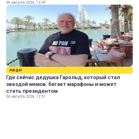
06 августа 2026, 13:47
ЛЮДИ
Где сейчас дедушка Гарольд, который стал
звездой мемов: бегает марафоны и может
стать президентом
06 августа 2026, 12:51