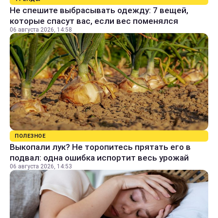
Не спешите выбрасывать одежду: 7 вещей,
которые спасут вас, если вес поменялся
06 августа 2026, 14:58
ПОЛЕЗНОЕ
Выкопали лук? Не торопитесь прятать его в
подвал: одна ошибка испортит весь урожай
06 августа 2026, 14:53