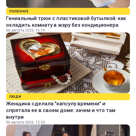
ПОЛЕЗНОЕ
Гениальный трюк с пластиковой бутылкой: как
охладить комнату в жару без кондиционера
06 августа 2026, 16:19
ЛЮДИ
Женщина сделала "капсулу времени" и
спрятала ее в своем доме: зачем и что там
внутри
06 августа 2026, 15:33