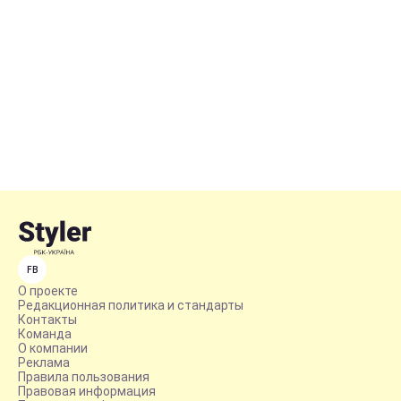
FB
О проекте
Редакционная политика и стандарты
Контакты
Команда
О компании
Реклама
Правила пользования
Правовая информация