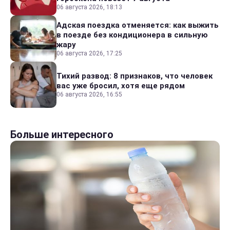
06 августа 2026, 18:13
Адская поездка отменяется: как выжить
в поезде без кондиционера в сильную
жару
06 августа 2026, 17:25
Тихий развод: 8 признаков, что человек
вас уже бросил, хотя еще рядом
06 августа 2026, 16:55
Больше интересного