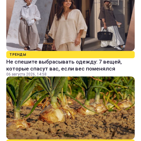
ТРЕНДЫ
Не спешите выбрасывать одежду: 7 вещей,
которые спасут вас, если вес поменялся
06 августа 2026, 14:58