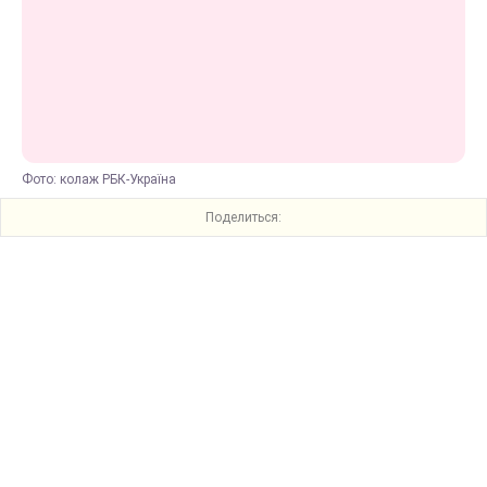
Фото: колаж РБК-Україна
Поделиться: