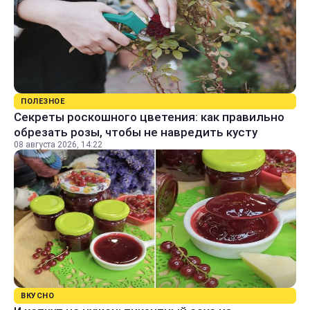
ПОЛЕЗНОЕ
Секреты роскошного цветения: как правильно
обрезать розы, чтобы не навредить кусту
08 августа 2026, 14:22
ВКУСНО