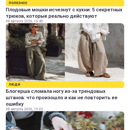
ПОЛЕЗНОЕ
Плодовые мошки исчезнут с кухни: 5 секретных
трюков, которые реально действуют
08 августа 2026, 15:45
ЛЮДИ
Блогерша сломала ногу из-за трендовых
штанов: что произошло и как не повторить ее
ошибку
08 августа 2026, 15:03