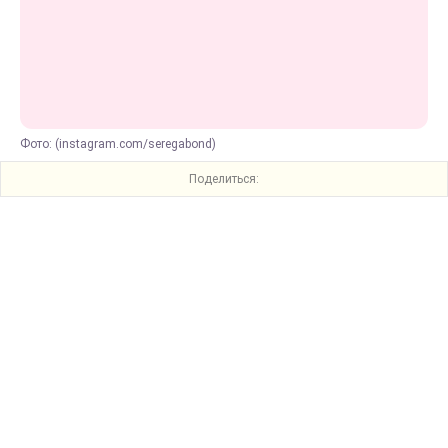
Фото: (instagram.com/seregabond)
Поделиться: