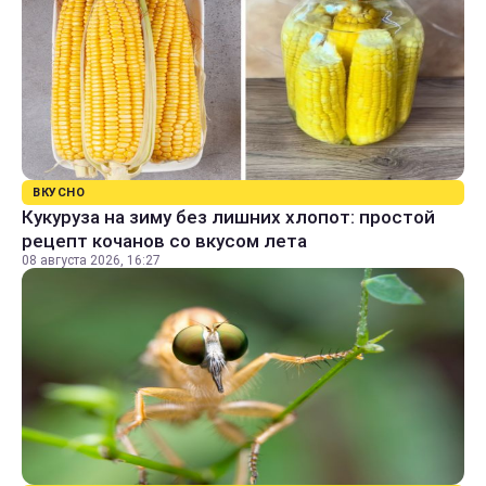
ВКУСНО
Кукуруза на зиму без лишних хлопот: простой
рецепт кочанов со вкусом лета
08 августа 2026, 16:27