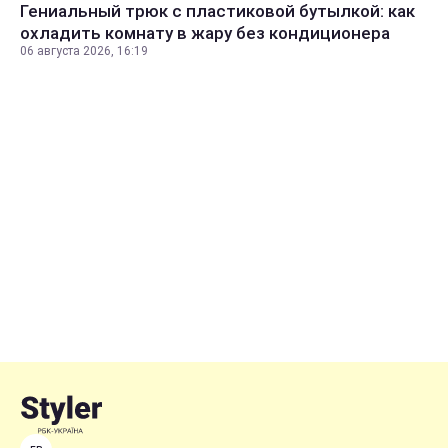
Гениальный трюк с пластиковой бутылкой: как
охладить комнату в жару без кондиционера
06 августа 2026, 16:19