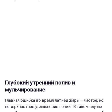
Глубокий утренний полив и
мульчирование
Главная ошибка во время летней жары – частое, но
поверхностное увлажнение почвы. В таком случае