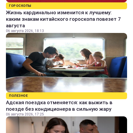
ГОРОСКОПЫ
Жизнь кардинально изменится к лучшему:
каким знакам китайского гороскопа повезет 7
августа
06 августа 2026, 18:13
ПОЛЕЗНОЕ
Адская поездка отменяется: как выжить в
поезде без кондиционера в сильную жару
06 августа 2026, 17:25