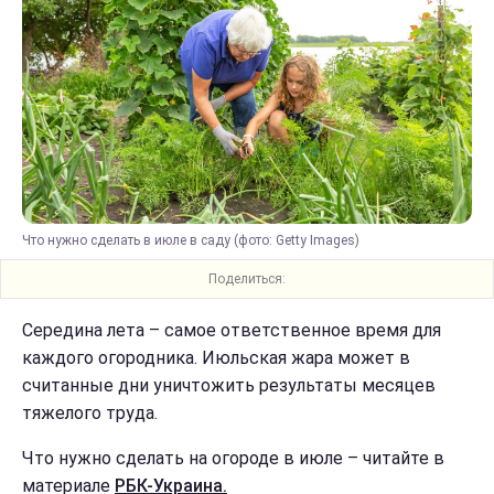
Что нужно сделать в июле в саду (фото: Getty Images)
Поделиться:
Середина лета – самое ответственное время для
каждого огородника. Июльская жара может в
считанные дни уничтожить результаты месяцев
тяжелого труда.
Что нужно сделать на огороде в июле – читайте в
материале
РБК-Украина.