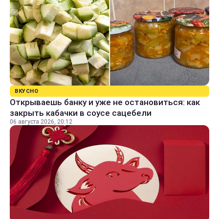
ВКУСНО
Открываешь банку и уже не остановиться: как
закрыть кабачки в соусе сацебели
06 августа 2026, 20:12