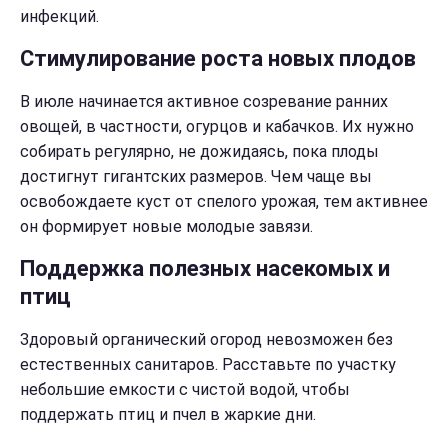
инфекций.
Стимулирование роста новых плодов
В июле начинается активное созревание ранних
овощей, в частности, огурцов и кабачков. Их нужно
собирать регулярно, не дожидаясь, пока плоды
достигнут гигантских размеров. Чем чаще вы
освобождаете куст от спелого урожая, тем активнее
он формирует новые молодые завязи.
Поддержка полезных насекомых и
птиц
Здоровый органический огород невозможен без
естественных санитаров. Расставьте по участку
небольшие емкости с чистой водой, чтобы
поддержать птиц и пчел в жаркие дни.