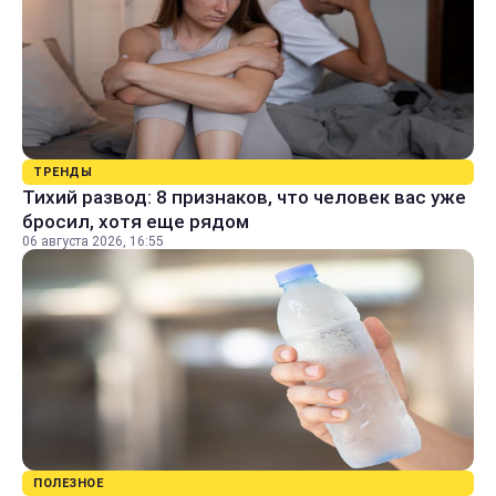
ТРЕНДЫ
Тихий развод: 8 признаков, что человек вас уже
бросил, хотя еще рядом
06 августа 2026, 16:55
ПОЛЕЗНОЕ