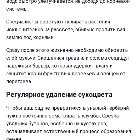
вода быстро улетучивается, не доходя до корневой
системы.
Специалисты советуют поливать растения
исключительно на рассвете, обильно пропитывая
землю под корнями.
Сразу после этого жизненно необходимо обновить
слой мульчи. Скошенная трава или солома создадут
надежный барьер, который удержит влагу и
защитит корни фруктовых деревьев и овощей от
перегрева.
Регулярное удаление сухоцвета
Чтобы ваш сад не превратился в унылый гербарий,
нужно постоянно осматривать клумбы. Срезка
увядших бутонов, особенно на кустах роз,
останавливает естественный процесс образования
семян.