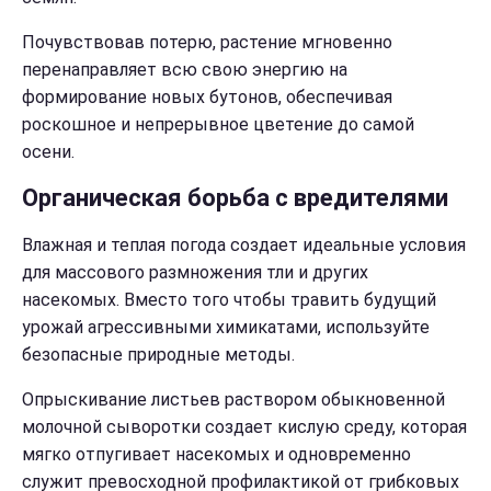
Почувствовав потерю, растение мгновенно
перенаправляет всю свою энергию на
формирование новых бутонов, обеспечивая
роскошное и непрерывное цветение до самой
осени.
Органическая борьба с вредителями
Влажная и теплая погода создает идеальные условия
для массового размножения тли и других
насекомых. Вместо того чтобы травить будущий
урожай агрессивными химикатами, используйте
безопасные природные методы.
Опрыскивание листьев раствором обыкновенной
молочной сыворотки создает кислую среду, которая
мягко отпугивает насекомых и одновременно
служит превосходной профилактикой от грибковых