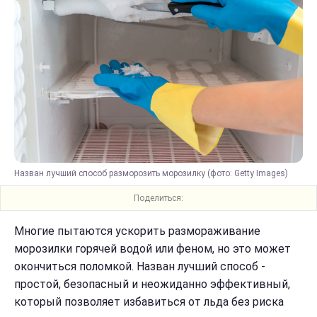
Назван лучший способ разморозить морозилку (фото: Getty Images)
Поделиться:
Многие пытаются ускорить размораживание
морозилки горячей водой или феном, но это может
окончиться поломкой. Назван лучший способ -
простой, безопасный и неожиданно эффективный,
который позволяет избавиться от льда без риска