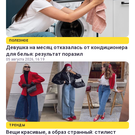
ПОЛЕЗНОЕ
Девушка на месяц отказалась от кондиционера
для белья: результат поразил
05 августа 2026, 16:19
ТРЕНДЫ
Вещи красивые, а образ странный: стилист