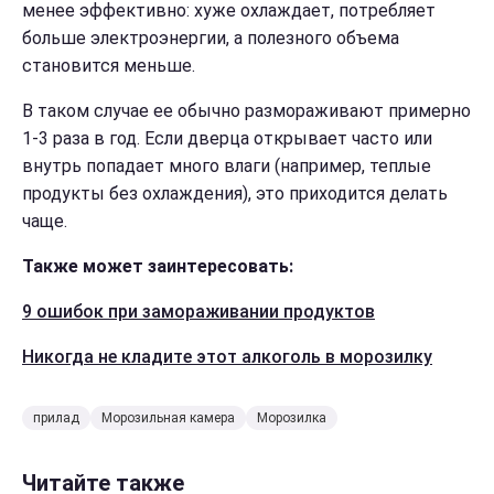
менее эффективно: хуже охлаждает, потребляет
больше электроэнергии, а полезного объема
становится меньше.
В таком случае ее обычно размораживают примерно
1-3 раза в год. Если дверца открывает часто или
внутрь попадает много влаги (например, теплые
продукты без охлаждения), это приходится делать
чаще.
Также может заинтересовать:
9 ошибок при замораживании продуктов
Никогда не кладите этот алкоголь в морозилку
прилад
Морозильная камера
Морозилка
Читайте также