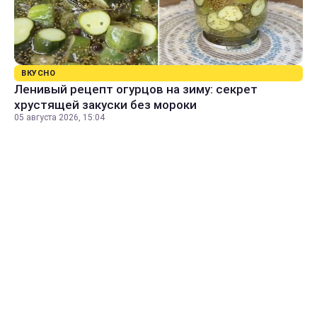
ВКУСНО
Ленивый рецепт огурцов на зиму: секрет
хрустящей закуски без мороки
05 августа 2026, 15:04