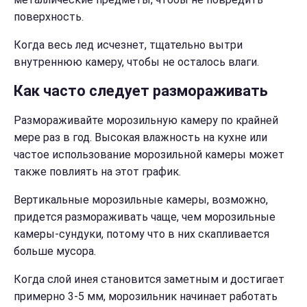
поверхность.
Когда весь лед исчезнет, тщательно вытри
внутреннюю камеру, чтобы не осталось влаги.
Как часто следует размораживать
Размораживайте морозильную камеру по крайней
мере раз в год. Высокая влажность на кухне или
частое использование морозильной камеры может
также повлиять на этот график.
Вертикальные морозильные камеры, возможно,
придется размораживать чаще, чем морозильные
камеры-сундуки, потому что в них скапливается
больше мусора.
Когда слой инея становится заметным и достигает
примерно 3-5 мм, морозильник начинает работать