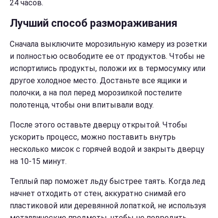
24 часов.
Лучший способ размораживания
Сначала выключите морозильную камеру из розетки
и полностью освободите ее от продуктов. Чтобы не
испортились продукты, положи их в термосумку или
другое холодное место. Достаньте все ящики и
полочки, а на пол перед морозилкой постелите
полотенца, чтобы они впитывали воду.
После этого оставьте дверцу открытой. Чтобы
ускорить процесс, можно поставить внутрь
несколько мисок с горячей водой и закрыть дверцу
на 10-15 минут.
Теплый пар поможет льду быстрее таять. Когда лед
начнет отходить от стен, аккуратно снимай его
пластиковой или деревянной лопаткой, не используя
металлические предметы, чтобы не повредить