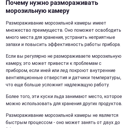
Почему нужно размораживать
морозильную камеру
Размораживание морозильной камеры имеет
множество преимуществ. Оно поможет освободить
много места для хранения, устранить неприятные
запахи и повысить эффективность работы прибора.
Если вы регулярно не размораживаете морозильную
камеру, это может привести к проблемам с
прибором, если иней или лед покроют внутренние
вентиляционные отверстия и датчики температуры,
что еще больше усложнит надлежащую работу.
Более того, эти куски льда занимают место, которое
можно использовать для хранения других продуктов.
Размораживание морозильной камеры не является
быстрым процессом - оно может занять от двух до