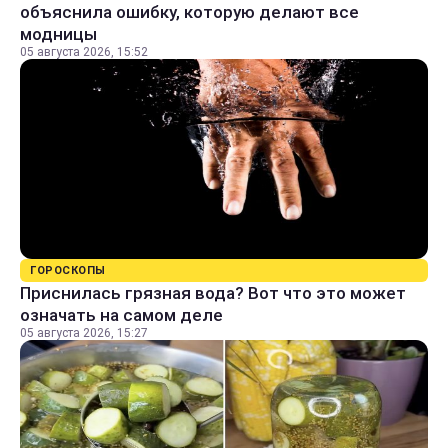
объяснила ошибку, которую делают все
модницы
05 августа 2026, 15:52
ГОРОСКОПЫ
Приснилась грязная вода? Вот что это может
означать на самом деле
05 августа 2026, 15:27