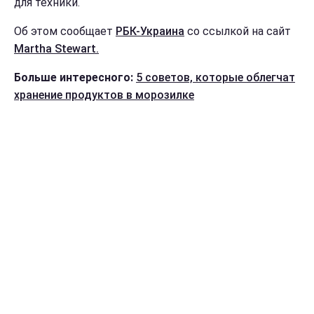
для техники.
Об этом сообщает
РБК-Украина
со ссылкой на сайт
Martha Stewart.
Больше интересного:
5 советов, которые облегчат
хранение продуктов в морозилке