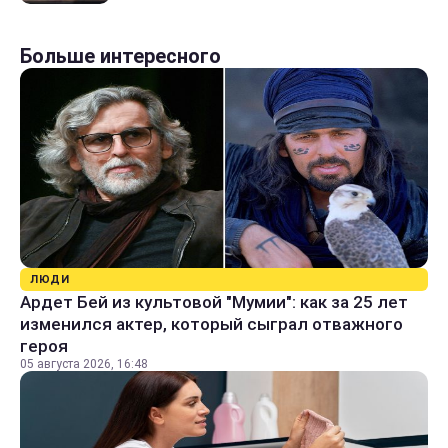
Больше интересного
ЛЮДИ
Ардет Бей из культовой "Мумии": как за 25 лет
изменился актер, который сыграл отважного
героя
05 августа 2026, 16:48