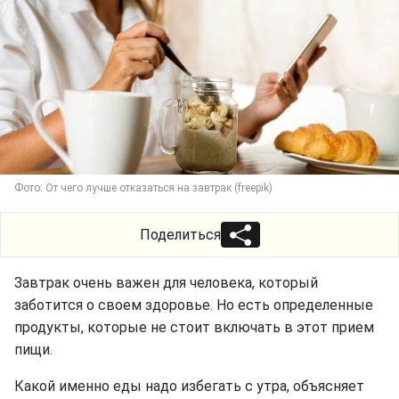
Фото: От чего лучше отказаться на завтрак (freepik)
Поделиться
Завтрак очень важен для человека, который
заботится о своем здоровье. Но есть определенные
продукты, которые не стоит включать в этот прием
пищи.
Какой именно еды надо избегать с утра, объясняет