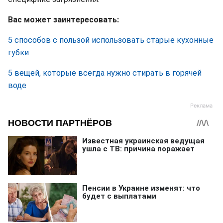
Вас может заинтересовать:
5 способов с пользой использовать старые кухонные
губки
5 вещей, которые всегда нужно стирать в горячей
воде