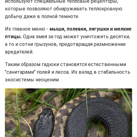
используют специальные тепловые рецепторы,
которые позволяют обнаруживать теплокровную
добычу даже в полной темноте.
Их главное меню -
мыши, полевки, лягушки и мелкие
птицы.
Одна змея за год может уничтожить десятки,
а то и сотни грызунов, предотвращая размножение
вредителей.
Таким образом гадюки становятся естественными
"санитарами" полей и лесов. Их вклад в стабильность
экосистемы неоценим.