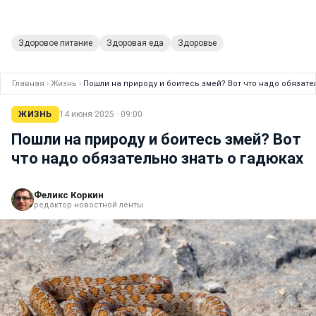
Здоровое питание
Здоровая еда
Здоровье
Главная
›
Жизнь
›
Пошли на природу и боитесь змей? Вот что надо обязате
ЖИЗНЬ
14 июня 2025 · 09:00
Пошли на природу и боитесь змей? Вот
что надо обязательно знать о гадюках
Феликс Коркин
редактор новостной ленты