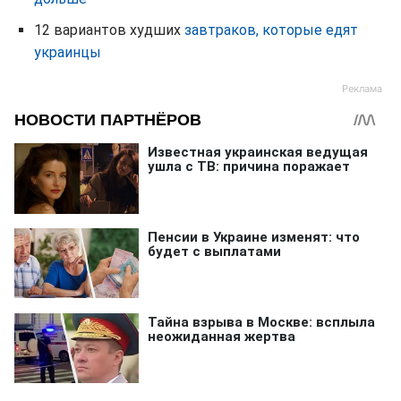
12 вариантов худших
завтраков, которые едят
украинцы