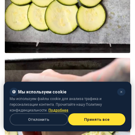
🍪
Мы используем cookie
✕
Мы используем файлы cookie для анализа трафика и
персонализации контента. Прочитайте нашу Политику
конфиденциальности.
Подробнее
Отклонить
Принять все