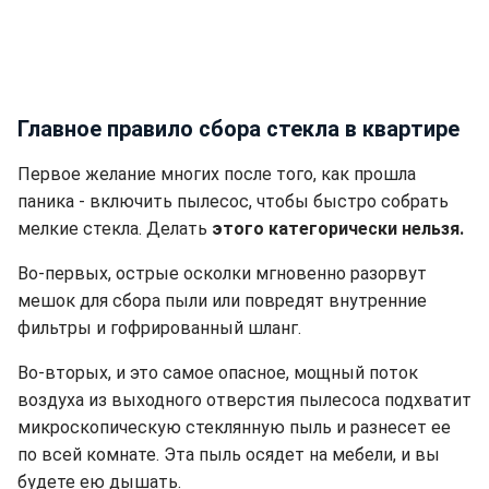
Главное правило сбора стекла в квартире
Первое желание многих после того, как прошла
паника - включить пылесос, чтобы быстро собрать
мелкие стекла. Делать
этого категорически нельзя.
Во-первых, острые осколки мгновенно разорвут
мешок для сбора пыли или повредят внутренние
фильтры и гофрированный шланг.
Во-вторых, и это самое опасное, мощный поток
воздуха из выходного отверстия пылесоса подхватит
микроскопическую стеклянную пыль и разнесет ее
по всей комнате. Эта пыль осядет на мебели, и вы
будете ею дышать.