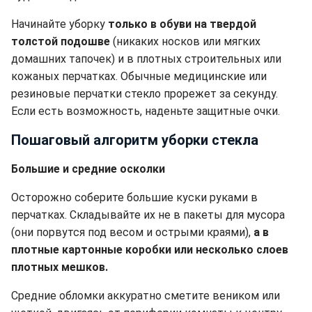
Начинайте уборку
только в обуви на твердой
толстой подошве
(никаких носков или мягких
домашних тапочек) и в плотных строительных или
кожаных перчатках. Обычные медицинские или
резиновые перчатки стекло прорежет за секунду.
Если есть возможность, наденьте защитные очки.
Пошаговый алгоритм уборки стекла
Большие и средние осколки
Осторожно соберите большие куски руками в
перчатках. Складывайте их не в пакеты для мусора
(они порвутся под весом и острыми краями),
а в
плотные картонные коробки или несколько слоев
плотных мешков.
Средние обломки аккуратно сметите веником или