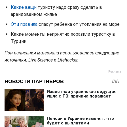
Какие вещи
туристу надо сразу сделать в
арендованном жилье
Эти правила
спасут ребенка от утопления на море
Какие моменты неприятно поразили туристку в
Турции
При написании материала использовались следующие
источники: Live Science и Lifehacker.