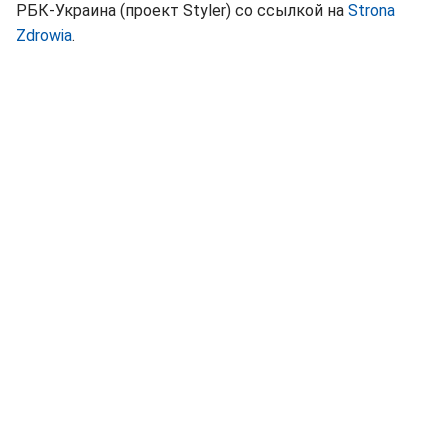
РБК-Украина (проект Styler) со ссылкой на
Strona
Zdrowia
.