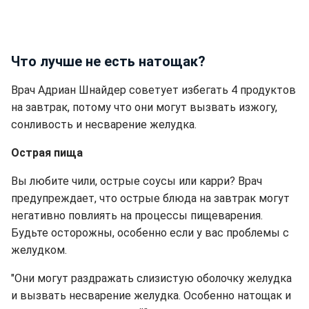
Что лучше не есть натощак?
Врач Адриан Шнайдер советует избегать 4 продуктов
на завтрак, потому что они могут вызвать изжогу,
сонливость и несварение желудка.
Острая пища
Вы любите чили, острые соусы или карри? Врач
предупреждает, что острые блюда на завтрак могут
негативно повлиять на процессы пищеварения.
Будьте осторожны, особенно если у вас проблемы с
желудком.
"Они могут раздражать слизистую оболочку желудка
и вызвать несварение желудка. Особенно натощак и