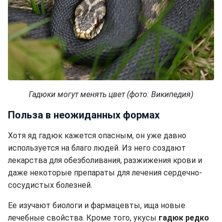
Гадюки могут менять цвет (фото: Википедия)
Польза в неожиданных формах
Хотя яд гадюк кажется опасным, он уже давно
используется на благо людей. Из него создают
лекарства для обезболивания, разжижения крови и
даже некоторые препараты для лечения сердечно-
сосудистых болезней.
Ее изучают биологи и фармацевты, ища новые
лечебные свойства. Кроме того, укусы
гадюк редко