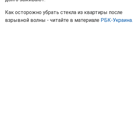
Как осторожно убрать стекла из квартиры после
взрывной волны - читайте в материале
РБК-Украина.