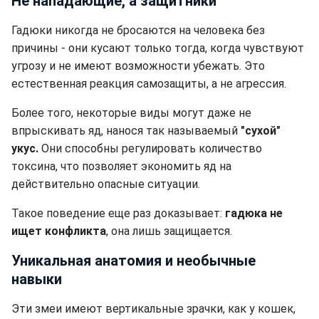
Не нападающие, а защитники
Гадюки никогда не бросаются на человека без
причины - они кусают только тогда, когда чувствуют
угрозу и не имеют возможности убежать. Это
естественная реакция самозащиты, а не агрессия.
Более того, некоторые виды могут даже не
впрыскивать яд, нанося так называемый
"сухой"
укус.
Они способны регулировать количество
токсина, что позволяет экономить яд на
действительно опасные ситуации.
Такое поведение еще раз доказывает:
гадюка не
ищет конфликта
, она лишь защищается.
Уникальная анатомия и необычные
навыки
Эти змеи имеют вертикальные зрачки, как у кошек,