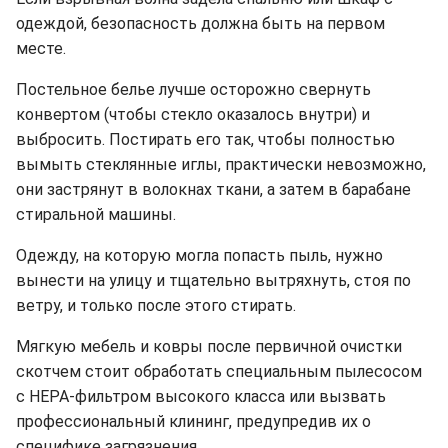
одеждой, безопасность должна быть на первом
месте.
Постельное белье лучше осторожно свернуть
конвертом (чтобы стекло оказалось внутри) и
выбросить. Постирать его так, чтобы полностью
вымыть стеклянные иглы, практически невозможно,
они застрянут в волокнах ткани, а затем в барабане
стиральной машины.
Одежду, на которую могла попасть пыль, нужно
вынести на улицу и тщательно вытряхнуть, стоя по
ветру, и только после этого стирать.
Мягкую мебель и ковры после первичной очистки
скотчем стоит обработать специальным пылесосом
с HEPA-фильтром высокого класса или вызвать
профессиональный клининг, предупредив их о
специфике загрязнения.