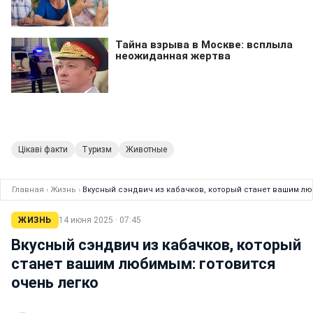
Цікаві факти
Туризм
Животные
Главная
›
Жизнь
›
Вкусный сэндвич из кабачков, который станет вашим лю
ЖИЗНЬ
14 июня 2025 · 07:45
Вкусный сэндвич из кабачков, который
станет вашим любимым: готовится
очень легко