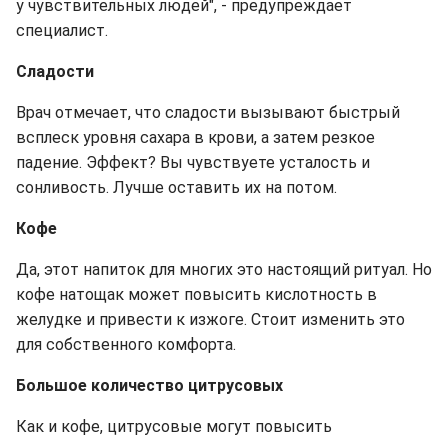
у чувствительных людей", - предупреждает
специалист.
Сладости
Врач отмечает, что сладости вызывают быстрый
всплеск уровня сахара в крови, а затем резкое
падение. Эффект? Вы чувствуете усталость и
сонливость. Лучше оставить их на потом.
Кофе
Да, этот напиток для многих это настоящий ритуал. Но
кофе натощак может повысить кислотность в
желудке и привести к изжоге. Стоит изменить это
для собственного комфорта.
Большое количество цитрусовых
Как и кофе, цитрусовые могут повысить