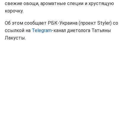
свежие овощи, ароматные специи и хрустящую
корочку.
Об этом сообщает РБК-Украина (проект Styler) со
ссылкой на
Telegram
-канал диетолога Татьяны
Лакусты.