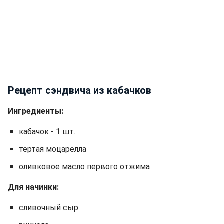
Рецепт сэндвича из кабачков
Ингредиенты:
кабачок - 1 шт.
тертая моцарелла
оливковое масло первого отжима
Для начинки:
сливочный сыр