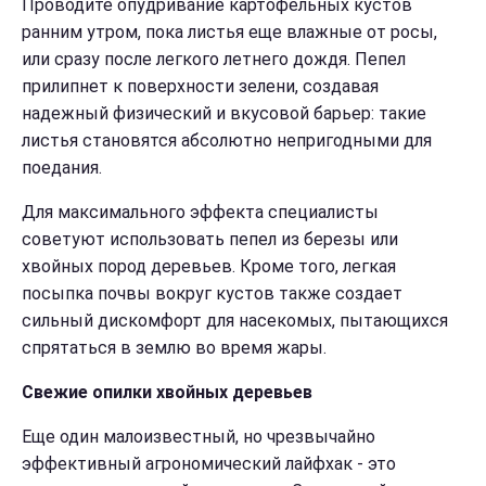
Проводите опудривание картофельных кустов
ранним утром, пока листья еще влажные от росы,
или сразу после легкого летнего дождя. Пепел
прилипнет к поверхности зелени, создавая
надежный физический и вкусовой барьер: такие
листья становятся абсолютно непригодными для
поедания.
Для максимального эффекта специалисты
советуют использовать пепел из березы или
хвойных пород деревьев. Кроме того, легкая
посыпка почвы вокруг кустов также создает
сильный дискомфорт для насекомых, пытающихся
спрятаться в землю во время жары.
Свежие опилки хвойных деревьев
Еще один малоизвестный, но чрезвычайно
эффективный агрономический лайфхак - это