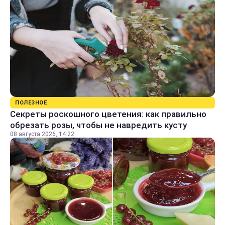
ПОЛЕЗНОЕ
Секреты роскошного цветения: как правильно
обрезать розы, чтобы не навредить кусту
08 августа 2026, 14:22