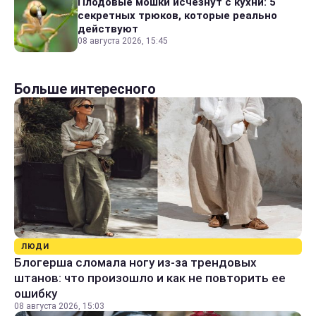
Плодовые мошки исчезнут с кухни: 5
секретных трюков, которые реально
действуют
08 августа 2026, 15:45
Больше интересного
ЛЮДИ
Блогерша сломала ногу из-за трендовых
штанов: что произошло и как не повторить ее
ошибку
08 августа 2026, 15:03