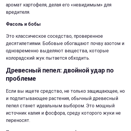
аромат картофеля, делая его «невидимым» для
вредителя.
Фасоль и бобы
Это классическое соседство, проверенное
десятилетиями. Бобовые обогащают почву азотом и
одновременно выделяют вещества, которые
колорадский жук пытается обходить.
Древесный пепел: двойной удар по
проблеме
Если вы ищете средство, не только защищающее, но
и подпитывающее растения, обычный древесный
пепел станет идеальным выбором. Это мощный
источник калия и фосфора, среду которого жуки не
переносят.