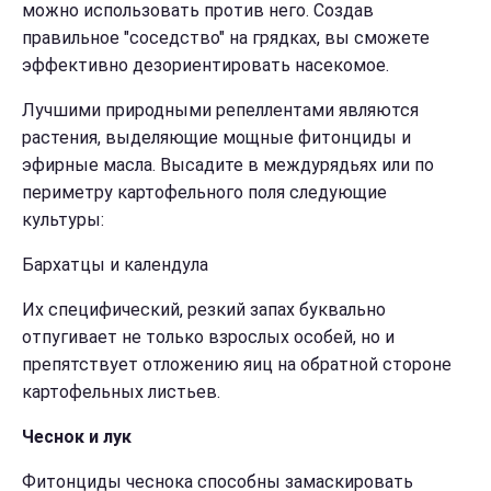
можно использовать против него. Создав
правильное "соседство" на грядках, вы сможете
эффективно дезориентировать насекомое.
Лучшими природными репеллентами являются
растения, выделяющие мощные фитонциды и
эфирные масла. Высадите в междурядьях или по
периметру картофельного поля следующие
культуры:
Бархатцы и календула
Их специфический, резкий запах буквально
отпугивает не только взрослых особей, но и
препятствует отложению яиц на обратной стороне
картофельных листьев.
Чеснок и лук
Фитонциды чеснока способны замаскировать