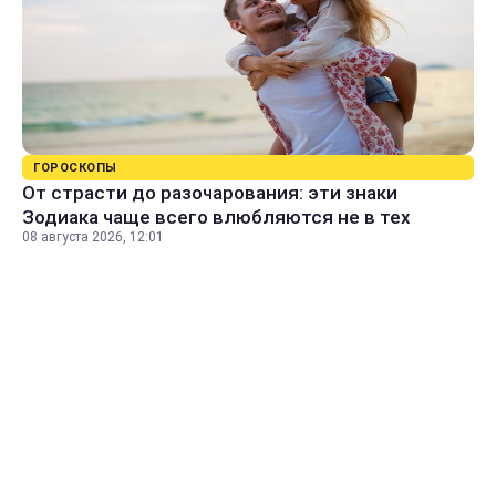
ГОРОСКОПЫ
От страсти до разочарования: эти знаки
Зодиака чаще всего влюбляются не в тех
08 августа 2026, 12:01