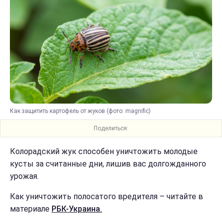
Как защитить картофель от жуков (фото: magnific)
Поделиться:
Колорадский жук способен уничтожить молодые
кусты за считанные дни, лишив вас долгожданного
урожая.
Как уничтожить полосатого вредителя – читайте в
материале
РБК-Украина.