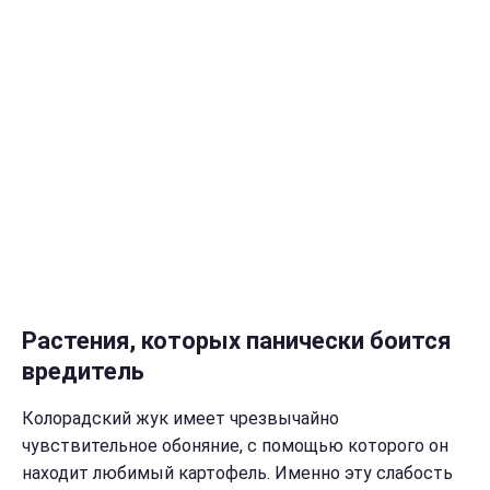
Растения, которых панически боится
вредитель
Колорадский жук имеет чрезвычайно
чувствительное обоняние, с помощью которого он
находит любимый картофель. Именно эту слабость