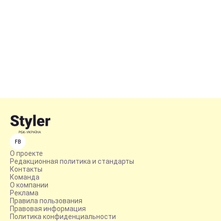
FB
О проекте
Редакционная политика и стандарты
Контакты
Команда
О компании
Реклама
Правила пользования
Правовая информация
Политика конфиденциальности