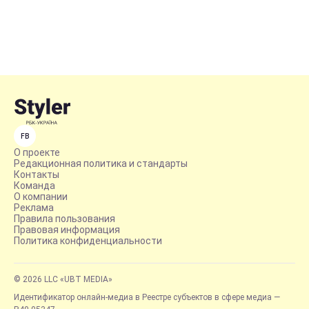
FB
О проекте
Редакционная политика и стандарты
Контакты
Команда
О компании
Реклама
Правила пользования
Правовая информация
Политика конфиденциальности
© 2026 LLC «UBT MEDIA»
Идентификатор онлайн-медиа в Реестре субъектов в сфере медиа —