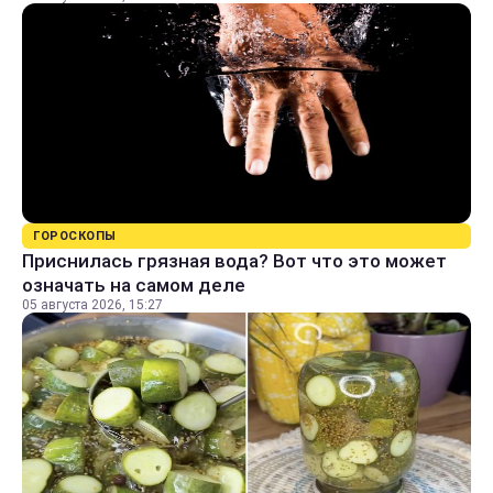
ГОРОСКОПЫ
Приснилась грязная вода? Вот что это может
означать на самом деле
05 августа 2026, 15:27