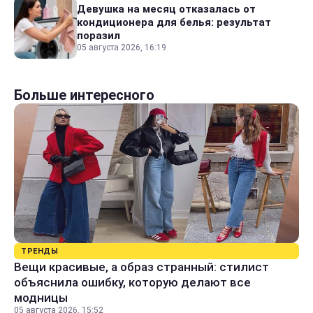
Девушка на месяц отказалась от
кондиционера для белья: результат
поразил
05 августа 2026, 16:19
Больше интересного
ТРЕНДЫ
Вещи красивые, а образ странный: стилист
объяснила ошибку, которую делают все
модницы
05 августа 2026, 15:52