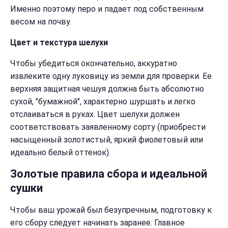
Именно поэтому перо и падает под собственным
весом на почву.
Цвет и текстура шелухи
Чтобы убедиться окончательно, аккуратно
извлеките одну луковицу из земли для проверки. Ее
верхняя защитная чешуя должна быть абсолютно
сухой, "бумажной", характерно шуршать и легко
отслаиваться в руках. Цвет шелухи должен
соответствовать заявленному сорту (приобрести
насыщенный золотистый, яркий фиолетовый или
идеально белый оттенок).
Золотые правила сбора и идеальной
сушки
Чтобы ваш урожай был безупречным, подготовку к
его сбору следует начинать заранее. Главное