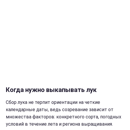
Когда нужно выкапывать лук
Сбор лука не терпит ориентации на четкие
календарные даты, ведь созревание зависит от
множества факторов: конкретного сорта, погодных
условий в течение лета и региона выращивания.