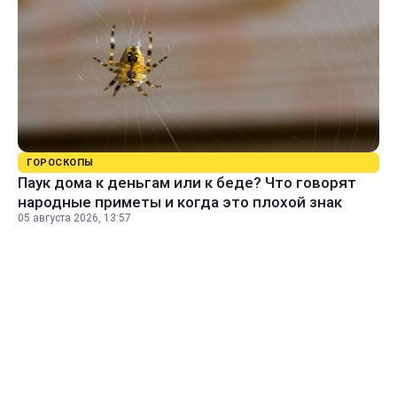
ГОРОСКОПЫ
Паук дома к деньгам или к беде? Что говорят
народные приметы и когда это плохой знак
05 августа 2026, 13:57