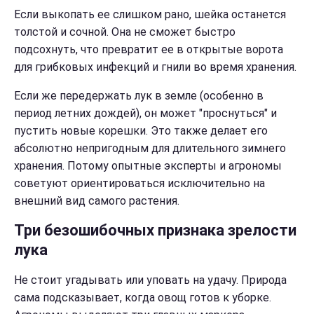
Если выкопать ее слишком рано, шейка останется
толстой и сочной. Она не сможет быстро
подсохнуть, что превратит ее в открытые ворота
для грибковых инфекций и гнили во время хранения.
Если же передержать лук в земле (особенно в
период летних дождей), он может "проснуться" и
пустить новые корешки. Это также делает его
абсолютно непригодным для длительного зимнего
хранения. Потому опытные эксперты и агрономы
советуют ориентироваться исключительно на
внешний вид самого растения.
Три безошибочных признака зрелости
лука
Не стоит угадывать или уповать на удачу. Природа
сама подсказывает, когда овощ готов к уборке.