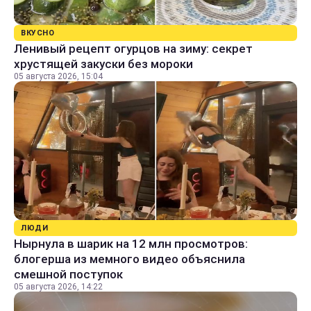
ВКУСНО
Ленивый рецепт огурцов на зиму: секрет
хрустящей закуски без мороки
05 августа 2026, 15:04
ЛЮДИ
Нырнула в шарик на 12 млн просмотров:
блогерша из мемного видео объяснила
смешной поступок
05 августа 2026, 14:22