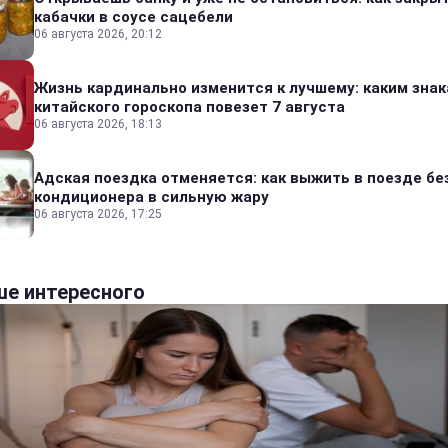
кабачки в соусе сацебели
06 августа 2026, 20:12
Жизнь кардинально изменится к лучшему: каким зна
китайского гороскопа повезет 7 августа
06 августа 2026, 18:13
Адская поездка отменяется: как выжить в поезде бе
кондиционера в сильную жару
06 августа 2026, 17:25
е интересного