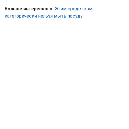
Больше интересного:
Этим средством
категорически нельзя мыть посуду