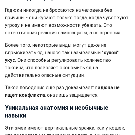
Гадюки никогда не бросаются на человека без
причины - они кусают только тогда, когда чувствуют
угрозу и не имеют возможности убежать. Это
естественная реакция самозащиты, а не агрессия.
Более того, некоторые виды могут даже не
впрыскивать яд, нанося так называемый
"сухой"
укус.
Они способны регулировать количество
токсина, что позволяет экономить яд на
действительно опасные ситуации.
Такое поведение еще раз доказывает:
гадюка не
ищет конфликта
, она лишь защищается.
Уникальная анатомия и необычные
навыки
Эти змеи имеют вертикальные зрачки, как у кошек,