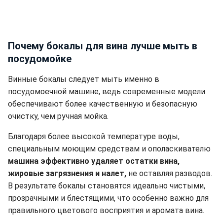
Почему бокалы для вина лучше мыть в
посудомойке
Винные бокалы следует мыть именно в
посудомоечной машине, ведь современные модели
обеспечивают более качественную и безопасную
очистку, чем ручная мойка.
Благодаря более высокой температуре воды,
специальным моющим средствам и ополаскивателю
машина эффективно удаляет остатки вина,
жировые загрязнения и налет,
не оставляя разводов.
В результате бокалы становятся идеально чистыми,
прозрачными и блестящими, что особенно важно для
правильного цветового восприятия и аромата вина.