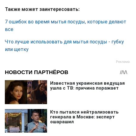
Также может заинтересовать:
7 ошибок во время мытья посуды, которые делают
все
Что лучше использовать для мытья посуды - губку
или щетку