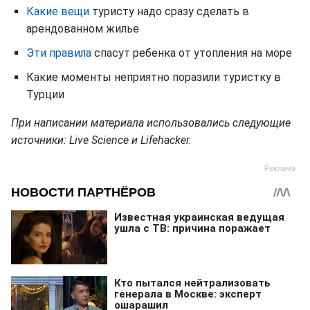
Какие вещи
туристу надо сразу сделать в
арендованном жилье
Эти правила
спасут ребенка от утопления на море
Какие моменты неприятно поразили туристку в
Турции
При написании материала использовались следующие
источники: Live Science и Lifehacker.