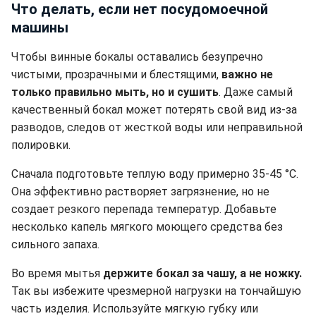
Что делать, если нет посудомоечной
машины
Чтобы винные бокалы оставались безупречно
чистыми, прозрачными и блестящими,
важно не
только правильно мыть, но и сушить
. Даже самый
качественный бокал может потерять свой вид из-за
разводов, следов от жесткой воды или неправильной
полировки.
Сначала подготовьте теплую воду примерно 35-45 °C.
Она эффективно растворяет загрязнение, но не
создает резкого перепада температур. Добавьте
несколько капель мягкого моющего средства без
сильного запаха.
Во время мытья
держите бокал за чашу, а не ножку.
Так вы избежите чрезмерной нагрузки на тончайшую
часть изделия. Используйте мягкую губку или