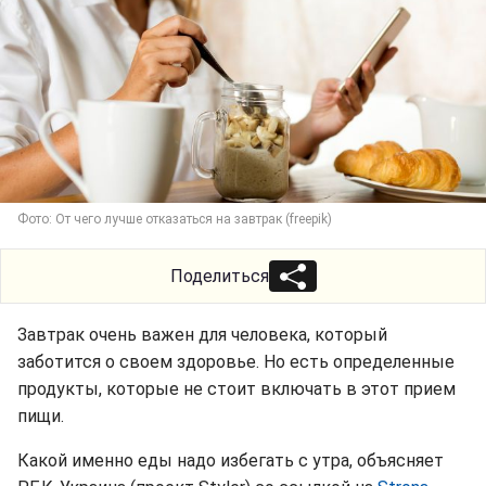
Фото: От чего лучше отказаться на завтрак (freepik)
Поделиться
Завтрак очень важен для человека, который
заботится о своем здоровье. Но есть определенные
продукты, которые не стоит включать в этот прием
пищи.
Какой именно еды надо избегать с утра, объясняет