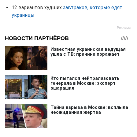
12 вариантов худших
завтраков, которые едят
украинцы