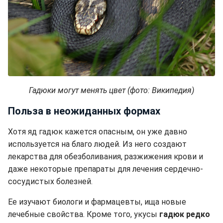
Гадюки могут менять цвет (фото: Википедия)
Польза в неожиданных формах
Хотя яд гадюк кажется опасным, он уже давно
используется на благо людей. Из него создают
лекарства для обезболивания, разжижения крови и
даже некоторые препараты для лечения сердечно-
сосудистых болезней.
Ее изучают биологи и фармацевты, ища новые
лечебные свойства. Кроме того, укусы
гадюк редко