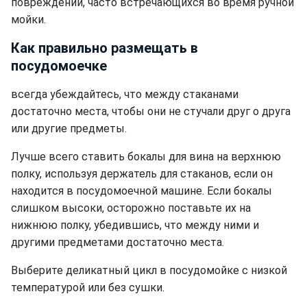
повреждений, часто встречающихся во время ручной
мойки.
Как правильно размещать в
посудомоечке
всегда убеждайтесь, что между стаканами
достаточно места, чтобы они не стучали друг о друга
или другие предметы.
Лучше всего ставить бокалы для вина на верхнюю
полку, используя держатель для стаканов, если он
находится в посудомоечной машине. Если бокалы
слишком высоки, осторожно поставьте их на
нижнюю полку, убедившись, что между ними и
другими предметами достаточно места.
Выберите деликатный цикл в посудомойке с низкой
температурой или без сушки.