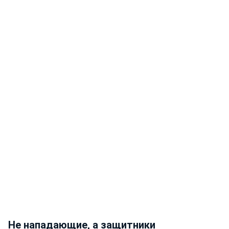
Не нападающие, а защитники