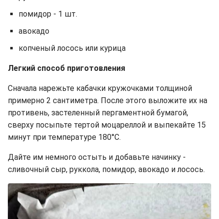
помидор - 1 шт.
авокадо
копченый лосось или курица
Легкий способ приготовления
Сначала нарежьте кабачки кружочками толщиной
примерно 2 сантиметра. После этого выложите их на
противень, застеленный пергаментной бумагой,
сверху посыпьте тертой моцареллой и выпекайте 15
минут при температуре 180°C.
Дайте им немного остыть и добавьте начинку -
сливочный сыр, руккола, помидор, авокадо и лосось.