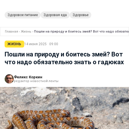
Здоровое питание
Здоровая еда
Здоровье
Главная
›
Жизнь
›
Пошли на природу и боитесь змей? Вот что надо обязате
ЖИЗНЬ
14 июня 2025 · 09:00
Пошли на природу и боитесь змей? Вот
что надо обязательно знать о гадюках
Феликс Коркин
редактор новостной ленты