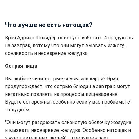
Что лучше не есть натощак?
Врач Адриан Шнайдер советует избегать 4 продуктов
на завтрак, потому что они могут вызвать изжогу,
сонливость и несварение желудка.
Острая пища
Вы любите чили, острые соусы или карри? Врач
предупреждает, что острые блюда на завтрак могут
негативно повлиять на процессы пищеварения.
Будьте осторожны, особенно если у вас проблемы с
желудком.
"Они могут раздражать слизистую оболочку желудка
и вызвать несварение желудка. Особенно натощак и
у чувствительных людей", - предупреждает