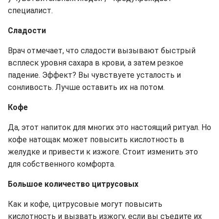
специалист.
Сладости
Врач отмечает, что сладости вызывают быстрый
всплеск уровня сахара в крови, а затем резкое
падение. Эффект? Вы чувствуете усталость и
сонливость. Лучше оставить их на потом.
Кофе
Да, этот напиток для многих это настоящий ритуал. Но
кофе натощак может повысить кислотность в
желудке и привести к изжоге. Стоит изменить это
для собственного комфорта.
Большое количество цитрусовых
Как и кофе, цитрусовые могут повысить
кислотность и вызвать изжогу, если вы съедите их