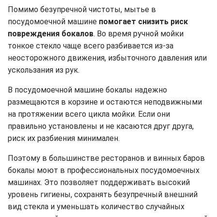
Помимо безупречной чистоты, мытье в
посудомоечной машине
помогает снизить риск
повреждения бокалов
. Во время ручной мойки
тонкое стекло чаще всего разбивается из-за
неосторожного движения, избыточного давления или
ускользания из рук.
В посудомоечной машине бокалы надежно
размещаются в корзине и остаются неподвижными
на протяжении всего цикла мойки. Если они
правильно установлены и не касаются друг друга,
риск их разбиения минимален.
Поэтому в большинстве ресторанов и винных баров
бокалы моют в профессиональных посудомоечных
машинах. Это позволяет поддерживать высокий
уровень гигиены, сохранять безупречный внешний
вид стекла и уменьшать количество случайных