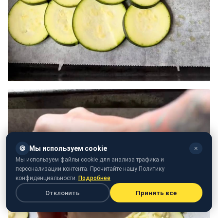
🍪
Мы используем cookie
✕
Мы используем файлы cookie для анализа трафика и
персонализации контента. Прочитайте нашу Политику
конфиденциальности.
Подробнее
Отклонить
Принять все