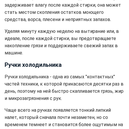
задерживает влагу после каждой стирки, она может
стать местом скопления остатков моющего
средства, ворса, плесени и неприятных запахов.
Уделяя минуту каждую неделю на вытирание или, в
идеале, после каждой стирки, вы предотвращаете
накопление грязи и поддерживаете свежий запах в
машине.
Ручки холодильника
Ручки холодильника - одна из самых "контактных"
частей техники, к которой прикасаются десятки раз в
день, поэтому на ней быстро скапливается грязь, жир
и микрозагрязнения с рук.
Чаще всего на ручках появляется тонкий липкий
налет, который сначала почти незаметен, но со
временем темнеет и становится более ощутимым на