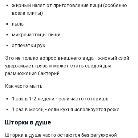
жирный налет от приготовления пищи (особенно
возле плиты)
пыль
микрочастицы пищи
отпечатки рук
Это не только вопрос внешнего вида - жирный слой
удерживает грязь и может стать средой для
размножения бактерий.
Как часто мыть:
1 раз в 1-2 недели - если часто готовишь
1 раз в месяц - если кухня используется реже
Шторки в душе
Шторки в душе часто остаются без регулярной