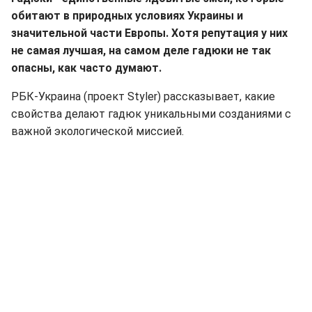
обитают в природных условиях Украины и
значительной части Европы. Хотя репутация у них
не самая лучшая, на самом деле гадюки не так
опасны, как часто думают.
РБК-Украина (проект Styler) рассказывает, какие
свойства делают гадюк уникальными созданиями с
важной экологической миссией.