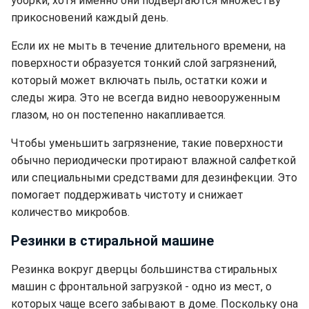
уборки, хотя именно они подвергаются множеству
прикосновений каждый день.
Если их не мыть в течение длительного времени, на
поверхности образуется тонкий слой загрязнений,
который может включать пыль, остатки кожи и
следы жира. Это не всегда видно невооруженным
глазом, но он постепенно накапливается.
Чтобы уменьшить загрязнение, такие поверхности
обычно периодически протирают влажной салфеткой
или специальными средствами для дезинфекции. Это
помогает поддерживать чистоту и снижает
количество микробов.
Резинки в стиральной машине
Резинка вокруг дверцы большинства стиральных
машин с фронтальной загрузкой - одно из мест, о
которых чаще всего забывают в доме. Поскольку она