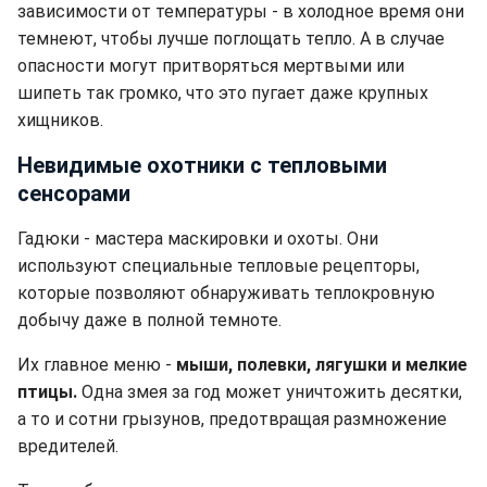
зависимости от температуры - в холодное время они
темнеют, чтобы лучше поглощать тепло. А в случае
опасности могут притворяться мертвыми или
шипеть так громко, что это пугает даже крупных
хищников.
Невидимые охотники с тепловыми
сенсорами
Гадюки - мастера маскировки и охоты. Они
используют специальные тепловые рецепторы,
которые позволяют обнаруживать теплокровную
добычу даже в полной темноте.
Их главное меню -
мыши, полевки, лягушки и мелкие
птицы.
Одна змея за год может уничтожить десятки,
а то и сотни грызунов, предотвращая размножение
вредителей.