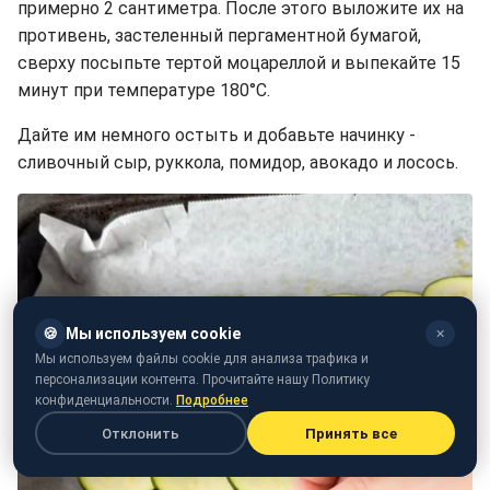
примерно 2 сантиметра. После этого выложите их на
противень, застеленный пергаментной бумагой,
сверху посыпьте тертой моцареллой и выпекайте 15
минут при температуре 180°C.
Дайте им немного остыть и добавьте начинку -
сливочный сыр, руккола, помидор, авокадо и лосось.
🍪
Мы используем cookie
✕
Мы используем файлы cookie для анализа трафика и
персонализации контента. Прочитайте нашу Политику
конфиденциальности.
Подробнее
Отклонить
Принять все