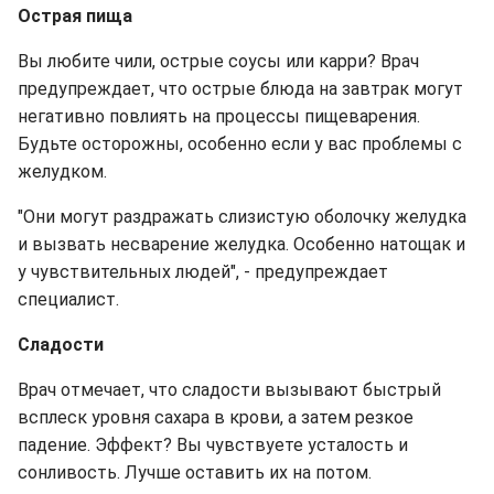
Острая пища
Вы любите чили, острые соусы или карри? Врач
предупреждает, что острые блюда на завтрак могут
негативно повлиять на процессы пищеварения.
Будьте осторожны, особенно если у вас проблемы с
желудком.
"Они могут раздражать слизистую оболочку желудка
и вызвать несварение желудка. Особенно натощак и
у чувствительных людей", - предупреждает
специалист.
Сладости
Врач отмечает, что сладости вызывают быстрый
всплеск уровня сахара в крови, а затем резкое
падение. Эффект? Вы чувствуете усталость и
сонливость. Лучше оставить их на потом.