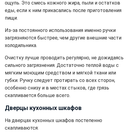
ощупь. Это смесь кожного жира, пыли и остатков
еды, если к ним прикасались после приготовления
пищи.
Из-за постоянного использования именно ручки
загрязняются быстрее, чем другие внешние части
холодильника.
Очистку лучше проводить регулярно, не дожидаясь
сильного загрязнения. Достаточно теплой воды с
мягким моющим средством и мягкой ткани или
губки. Ручку следует протирать со всех сторон,
особенно снизу и в местах стыков, где грязь
скапливается больше всего.
Дверцы кухонных шкафов
На дверцах кухонных шкафов постепенно
скапливаются: