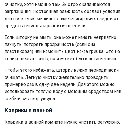
очистки, хотя именно там быстро скапливаются
загрязнения. Постоянная влажность создает условия
для появления мыльного налета, жировых следов от
средств гигиены и развития плесени.
Если шторку не мыть, она может начать неприятно
пахнуть, потерять прозрачность (если она
пластиковая) или изменить цвет из-за грибка. Это не
только неэстетично, но и может быть негигиенично.
Чтобы этого избежать, шторку нужно периодически
очищать. Легкую чистку желательно проводить
примерно раз в одну-две недели. Для этого можно
использовать теплую воду с моющим средством или
слабый раствор уксуса.
Коврики в ванной
Коврики в ванной комнате нужно чистить регулярно,