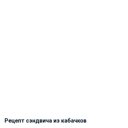
Рецепт сэндвича из кабачков