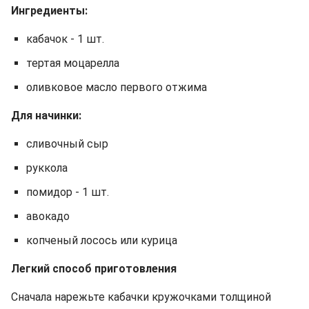
Ингредиенты:
кабачок - 1 шт.
тертая моцарелла
оливковое масло первого отжима
Для начинки:
сливочный сыр
руккола
помидор - 1 шт.
авокадо
копченый лосось или курица
Легкий способ приготовления
Сначала нарежьте кабачки кружочками толщиной