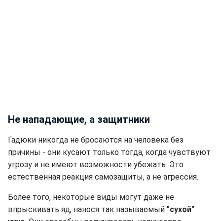
Не нападающие, а защитники
Гадюки никогда не бросаются на человека без
причины - они кусают только тогда, когда чувствуют
угрозу и не имеют возможности убежать. Это
естественная реакция самозащиты, а не агрессия.
Более того, некоторые виды могут даже не
впрыскивать яд, нанося так называемый
"сухой"