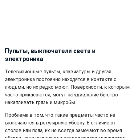
Пульты, выключатели света и
электроника
Телевизионные пульты, клавиатуры и другая
электроника постоянно находятся в контакте с
людьми, но их редко моют. Поверхности, к которым
часто прикасаются, могут на удивление быстро
накапливать грязь и микробы.
Проблема в том, что такие предметы часто не
включаются в регулярную уборку. В отличие от
столов или пола, их не всегда замечают во время