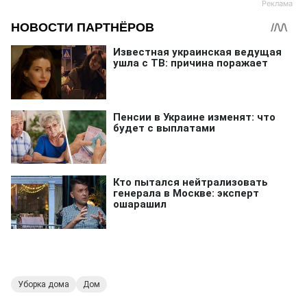
Уборка дома
Дом