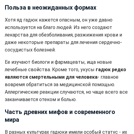
Польза в неожиданных формах
Хотя яд гадюк кажется опасным, он уже давно
используется на благо людей. Из него создают
лекарства для обезболивания, разжижения крови и
даже некоторые препараты для лечения сердечно-
сосудистых болезней.
Ее изучают биологи и фармацевты, ища новые
лечебные свойства. Кроме того, укусы
гадюк редко
являются смертельными для человека
- главное
вовремя обратиться за медицинской помощью.
Аллергические реакции случаются, но чаще всего все
заканчивается отеком и болью.
Часть древних мифов и современного
мира
В разных культурах гадюки имели особый статус - их