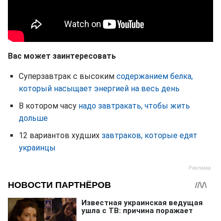
Вас может заинтересовать
Суперзавтрак с высоким
содержанием белка,
который насыщает энергией на весь день
В котором часу
надо завтракать, чтобы жить
дольше
12 вариантов худших
завтраков, которые едят
украинцы