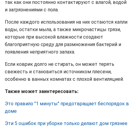
так как они постоянно контактируют с влагой, водой
и загрязнениями с пола.
После каждого использования на них остаются капли
воды, остатки мыла, а также микрочастицы грязи,
которые при высокой влажности создают
благоприятную среду для размножения бактерий и
появления неприятного запаха.
Если коврик долго не стирать, он может терять
свежесть и становиться источником плесени,
особенно в ванных комнатах с плохой вентиляцией.
Также может заинтересовать:
Это правило "1 минуты" предотвращает беспорядок в
доме
Эти 5 ошибок при уборке только делают дом грязнее