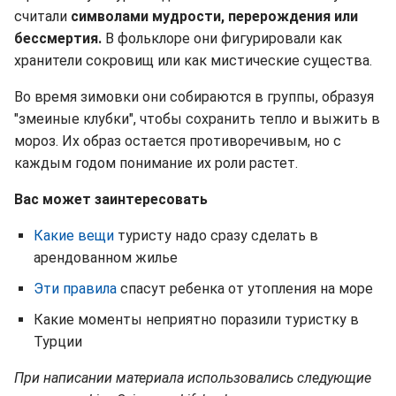
считали
символами мудрости, перерождения или
бессмертия.
В фольклоре они фигурировали как
хранители сокровищ или как мистические существа.
Во время зимовки они собираются в группы, образуя
"змеиные клубки", чтобы сохранить тепло и выжить в
мороз. Их образ остается противоречивым, но с
каждым годом понимание их роли растет.
Вас может заинтересовать
Какие вещи
туристу надо сразу сделать в
арендованном жилье
Эти правила
спасут ребенка от утопления на море
Какие моменты неприятно поразили туристку в
Турции
При написании материала использовались следующие