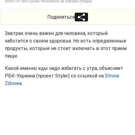
Фото: От чего лучше отказаться на завтрак (freepik)
Поделиться
Завтрак очень важен для человека, который
заботится о своем здоровье. Но есть определенные
продукты, которые не стоит включать в этот прием
пищи.
Какой именно еды надо избегать с утра, объясняет
РБК-Украина (проект Styler) со ссылкой на
Strona
Zdrowia
.