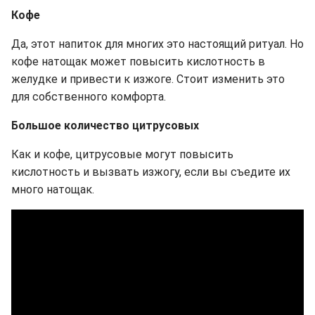
Кофе
Да, этот напиток для многих это настоящий ритуал. Но
кофе натощак может повысить кислотность в
желудке и привести к изжоге. Стоит изменить это
для собственного комфорта.
Большое количество цитрусовых
Как и кофе, цитрусовые могут повысить
кислотность и вызвать изжогу, если вы съедите их
много натощак.