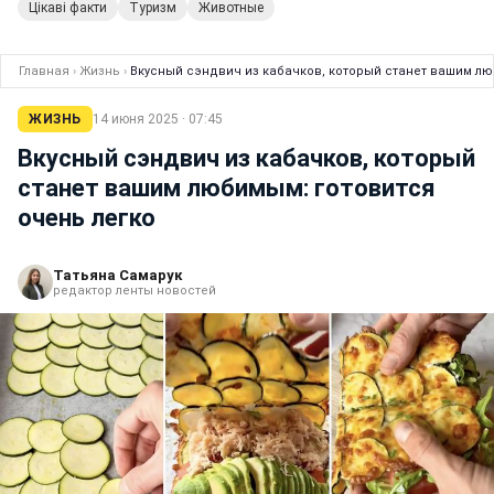
Цікаві факти
Туризм
Животные
Главная
›
Жизнь
›
Вкусный сэндвич из кабачков, который станет вашим лю
ЖИЗНЬ
14 июня 2025 · 07:45
Вкусный сэндвич из кабачков, который
станет вашим любимым: готовится
очень легко
Татьяна Самарук
редактор ленты новостей