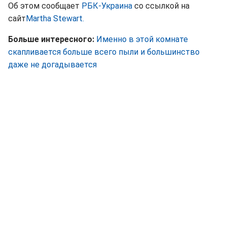
Об этом сообщает
РБК-Украина
со ссылкой на
сайт
Martha Stewart.
Больше интересного:
Именно в этой комнате
скапливается больше всего пыли и большинство
даже не догадывается