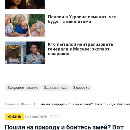
Здоровое питание
Здоровая еда
Здоровье
Главная
›
Жизнь
›
Пошли на природу и боитесь змей? Вот что надо обязате
ЖИЗНЬ
14 июня 2025 · 09:00
Пошли на природу и боитесь змей? Вот