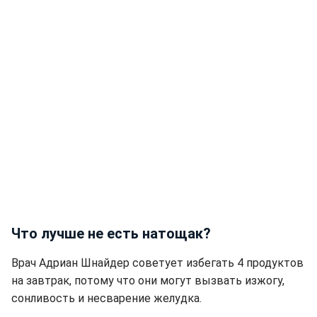
Что лучше не есть натощак?
Врач Адриан Шнайдер советует избегать 4 продуктов
на завтрак, потому что они могут вызвать изжогу,
сонливость и несварение желудка.