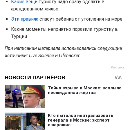
Какие вещи
туристу надо сразу сделать в
арендованном жилье
Эти правила
спасут ребенка от утопления на море
Какие моменты неприятно поразили туристку в
Турции
При написании материала использовались следующие
источники: Live Science и Lifehacker.