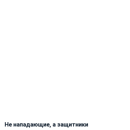
Не нападающие, а защитники