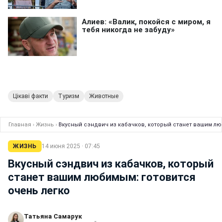
Цікаві факти
Туризм
Животные
Главная
›
Жизнь
›
Вкусный сэндвич из кабачков, который станет вашим лю
ЖИЗНЬ
14 июня 2025 · 07:45
Вкусный сэндвич из кабачков, который
станет вашим любимым: готовится
очень легко
Татьяна Самарук