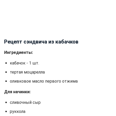
Рецепт сэндвича из кабачков
Ингредиенты:
кабачок - 1 шт.
тертая моцарелла
оливковое масло первого отжима
Для начинки:
сливочный сыр
руккола