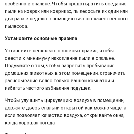
особенно в спальне. Чтобы предотвратить оседание
пыли на коврах или ковриках, пылесосьте их один или
два раза в неделю с помощью высококачественного
пылесоса.
Установите основные правила
Установите несколько основных правил, чтобы
свести к минимуму накопление пыли в спальне.
Подумайте о том, чтобы запретить пребывание
домашних животных в этом помещении, ограничить
расчесывание волос только ванной комнатой и
избегать частого взбивания подушек.
Чтобы улучшить циркуляцию воздуха в помещении,
держите дверь спальни открытой как можно чаще, а
если позволяет качество воздуха, открывайте окна,
когда хорошая погода.