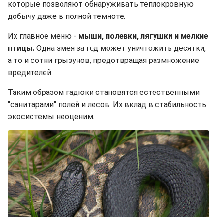
которые позволяют обнаруживать теплокровную
добычу даже в полной темноте.
Их главное меню -
мыши, полевки, лягушки и мелкие
птицы.
Одна змея за год может уничтожить десятки,
а то и сотни грызунов, предотвращая размножение
вредителей.
Таким образом гадюки становятся естественными
"санитарами" полей и лесов. Их вклад в стабильность
экосистемы неоценим.