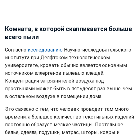
Комната, в которой скапливается больше
всего пыли
Согласно
исследованию
Научно-исследовательского
института при Делфтском технологическом
университете, кровать обычно является основным
источником аллергенов пылевых клещей.
Концентрация загрязнителей воздуха под
простынями может быть в пятьдесят раз выше, чем
в остальном воздухе в помещении дома.
Это связано с тем, что человек проводит там много
времени, а большое количество текстильных изделий
постоянно образует мелкие частицы. Постельное
белье, одеяла, подушки, матрас, шторы, ковры и