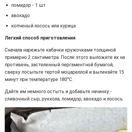
помидор - 1 шт.
авокадо
копченый лосось или курица
Легкий способ приготовления
Сначала нарежьте кабачки кружочками толщиной
примерно 2 сантиметра. После этого выложите их на
противень, застеленный пергаментной бумагой,
сверху посыпьте тертой моцареллой и выпекайте 15
минут при температуре 180°C.
Дайте им немного остыть и добавьте начинку -
сливочный сыр, руккола, помидор, авокадо и лосось.