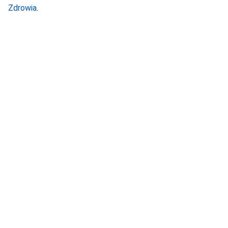
Zdrowia
.