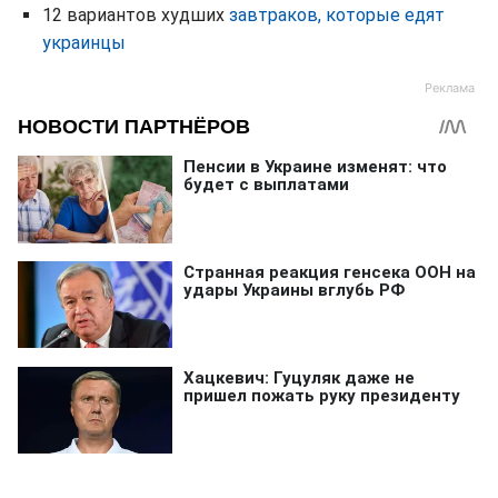
12 вариантов худших
завтраков, которые едят
украинцы