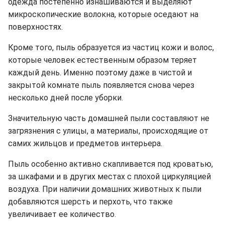
одежда постепенно изнашиваются и выделяют
микроскопические волокна, которые оседают на
поверхностях.
Кроме того, пыль образуется из частиц кожи и волос,
которые человек естественным образом теряет
каждый день. Именно поэтому даже в чистой и
закрытой комнате пыль появляется снова через
несколько дней после уборки.
Значительную часть домашней пыли составляют не
загрязнения с улицы, а материалы, происходящие от
самих жильцов и предметов интерьера.
Пыль особенно активно скапливается под кроватью,
за шкафами и в других местах с плохой циркуляцией
воздуха. При наличии домашних животных к пыли
добавляются шерсть и перхоть, что также
увеличивает ее количество.