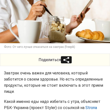
Фото: От чего лучше отказаться на завтрак (freepik)
Поделиться
Завтрак очень важен для человека, который
заботится о своем здоровье. Но есть определенные
продукты, которые не стоит включать в этот прием
пищи.
Какой именно еды надо избегать с утра, объясняет
РБК-Украина (проект Styler) со ссылкой на
Strona