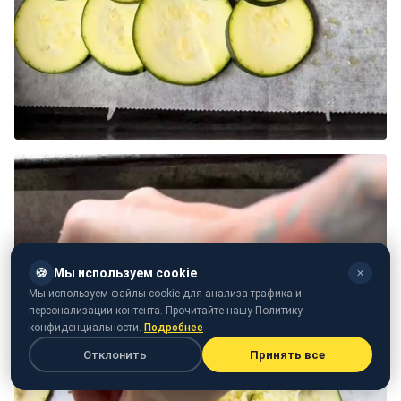
🍪
Мы используем cookie
✕
Мы используем файлы cookie для анализа трафика и
персонализации контента. Прочитайте нашу Политику
конфиденциальности.
Подробнее
Отклонить
Принять все