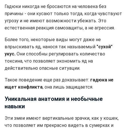
Гадюки никогда не бросаются на человека без
причины - они кусают только тогда, когда чувствуют
угрозу и не имеют возможности убежать. Это
естественная реакция самозащиты, а не агрессия.
Более того, некоторые виды могут даже не
впрыскивать яд, нанося так называемый
"сухой"
укус.
Они способны регулировать количество
токсина, что позволяет экономить яд на
действительно опасные ситуации.
Такое поведение еще раз доказывает:
гадюка не
ищет конфликта
, она лишь защищается.
Уникальная анатомия и необычные
навыки
Эти змеи имеют вертикальные зрачки, как у кошек,
что позволяет им прекрасно видеть в сумерках и