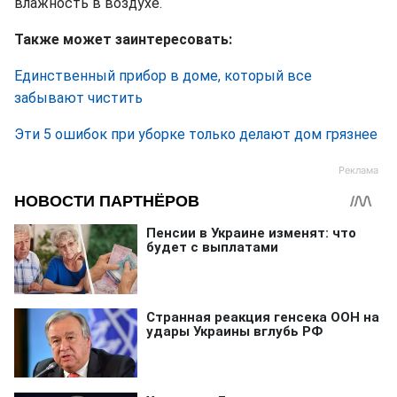
влажность в воздухе.
Также может заинтересовать:
Единственный прибор в доме, который все
забывают чистить
Эти 5 ошибок при уборке только делают дом грязнее