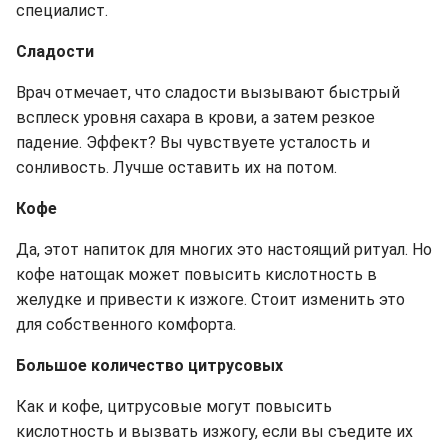
специалист.
Сладости
Врач отмечает, что сладости вызывают быстрый
всплеск уровня сахара в крови, а затем резкое
падение. Эффект? Вы чувствуете усталость и
сонливость. Лучше оставить их на потом.
Кофе
Да, этот напиток для многих это настоящий ритуал. Но
кофе натощак может повысить кислотность в
желудке и привести к изжоге. Стоит изменить это
для собственного комфорта.
Большое количество цитрусовых
Как и кофе, цитрусовые могут повысить
кислотность и вызвать изжогу, если вы съедите их