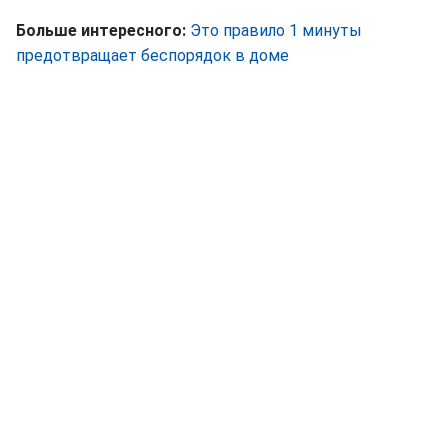
Больше интересного:
Это правило 1 минуты
предотвращает беспорядок в доме