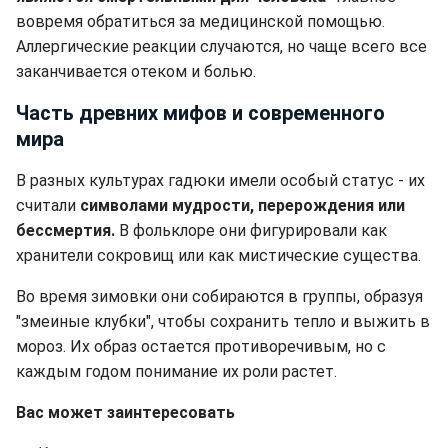
вовремя обратиться за медицинской помощью.
Аллергические реакции случаются, но чаще всего все
заканчивается отеком и болью.
Часть древних мифов и современного
мира
В разных культурах гадюки имели особый статус - их
считали
символами мудрости, перерождения или
бессмертия.
В фольклоре они фигурировали как
хранители сокровищ или как мистические существа.
Во время зимовки они собираются в группы, образуя
"змеиные клубки", чтобы сохранить тепло и выжить в
мороз. Их образ остается противоречивым, но с
каждым годом понимание их роли растет.
Вас может заинтересовать