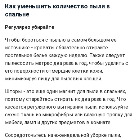
Как уменьшить количество пыли в
спальне
Регулярно убирайте
Чтобы бороться с пылью в самом большом ее
источнике - кровати, обязательно стирайте
постельное белье каждую неделю. Также следует
пылесосить матрас два раза в год, чтобы удалить с
его поверхности отмершие клетки кожи,
минимизируя пищу для пылевых клещей.
Шторы - это еще один магнит для пыли в спальнях,
поэтому старайтесь стирать их два раза в год.
Что
касается регулярного вытирания пыли, используйте
сухую ткань из микрофибры или влажную тряпку для
мебели, ламп и других предметов в комнате.
Сосредоточьтесь на еженедельной уборке пыли,