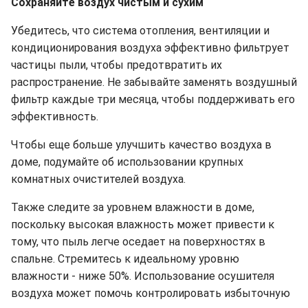
Сохраняйте воздух чистым и сухим
Убедитесь, что система отопления, вентиляции и
кондиционирования воздуха эффективно фильтрует
частицы пыли, чтобы предотвратить их
распространение. Не забывайте заменять воздушный
фильтр каждые три месяца, чтобы поддерживать его
эффективность.
Чтобы еще больше улучшить качество воздуха в
доме, подумайте об использовании крупных
комнатных очистителей воздуха.
Также следите за уровнем влажности в доме,
поскольку высокая влажность может привести к
тому, что пыль легче оседает на поверхностях в
спальне. Стремитесь к идеальному уровню
влажности - ниже 50%. Использование осушителя
воздуха может помочь контролировать избыточную