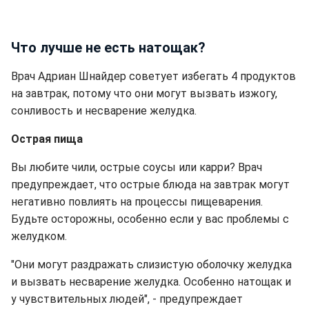
Что лучше не есть натощак?
Врач Адриан Шнайдер советует избегать 4 продуктов
на завтрак, потому что они могут вызвать изжогу,
сонливость и несварение желудка.
Острая пища
Вы любите чили, острые соусы или карри? Врач
предупреждает, что острые блюда на завтрак могут
негативно повлиять на процессы пищеварения.
Будьте осторожны, особенно если у вас проблемы с
желудком.
"Они могут раздражать слизистую оболочку желудка
и вызвать несварение желудка. Особенно натощак и
у чувствительных людей", - предупреждает