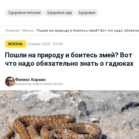
Здоровое питание
Здоровая еда
Здоровье
Главная
›
Жизнь
›
Пошли на природу и боитесь змей? Вот что надо обязате
ЖИЗНЬ
14 июня 2025 · 09:00
Пошли на природу и боитесь змей? Вот
что надо обязательно знать о гадюках
Феликс Коркин
редактор новостной ленты