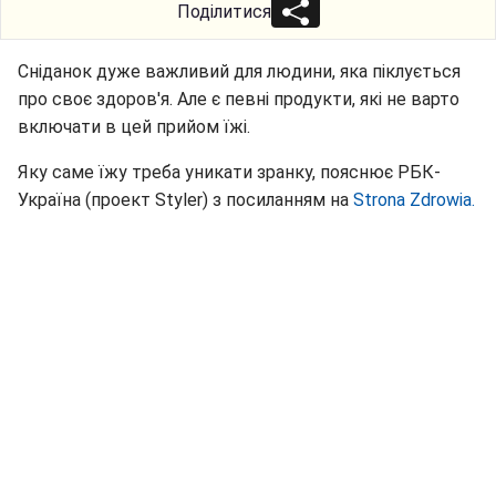
Поділитися
Сніданок дуже важливий для людини, яка піклується
про своє здоров'я. Але є певні продукти, які не варто
включати в цей прийом їжі.
Яку саме їжу треба уникати зранку, пояснює РБК-
Україна (проект Styler) з посиланням на
Strona Zdrowia.