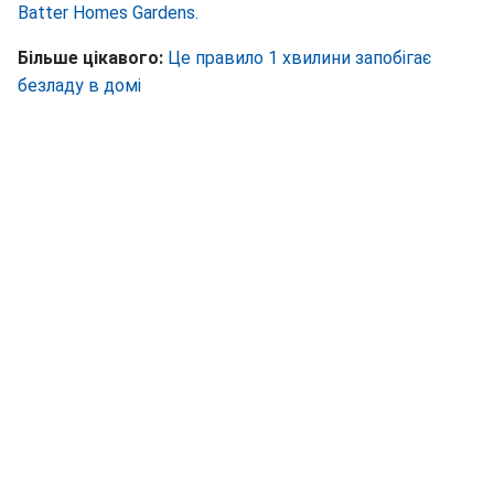
Batter Homes Gardens.
Більше цікавого:
Це правило 1 хвилини запобігає
безладу в домі