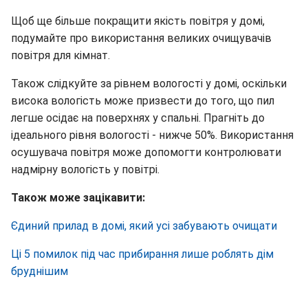
Щоб ще більше покращити якість повітря у домі,
подумайте про використання великих очищувачів
повітря для кімнат.
Також слідкуйте за рівнем вологості у домі, оскільки
висока вологість може призвести до того, що пил
легше осідає на поверхнях у спальні. Прагніть до
ідеального рівня вологості - нижче 50%. Використання
осушувача повітря може допомогти контролювати
надмірну вологість у повітрі.
Також може зацікавити:
Єдиний прилад в домі, який усі забувають очищати
Ці 5 помилок під час прибирання лише роблять дім
бруднішим