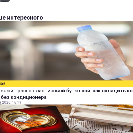
е интересного
НОЕ
ьный трюк с пластиковой бутылкой: как охладить к
 без кондиционера
а 2026, 16:19