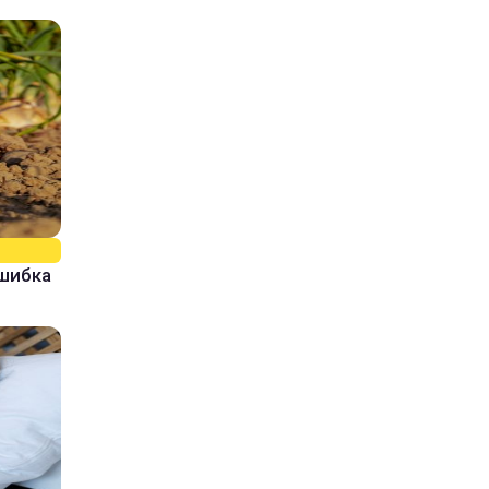
ошибка