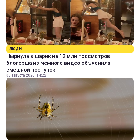
ЛЮДИ
Нырнула в шарик на 12 млн просмотров:
блогерша из мемного видео объяснила
смешной поступок
05 августа 2026, 14:22