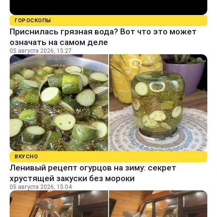
ГОРОСКОПЫ
Приснилась грязная вода? Вот что это может
означать на самом деле
05 августа 2026, 15:27
ВКУСНО
Ленивый рецепт огурцов на зиму: секрет
хрустящей закуски без мороки
05 августа 2026, 15:04