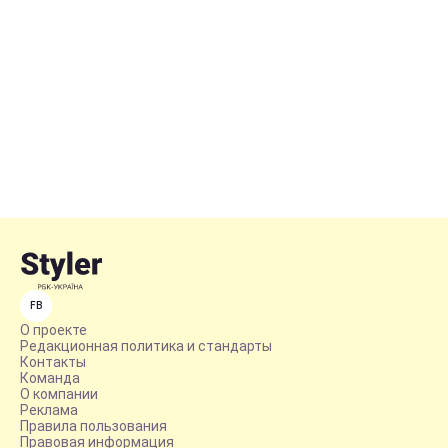
FB
О проекте
Редакционная политика и стандарты
Контакты
Команда
О компании
Реклама
Правила пользования
Правовая информация