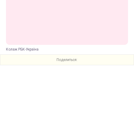
Колаж РБК-Україна
Поделиться: