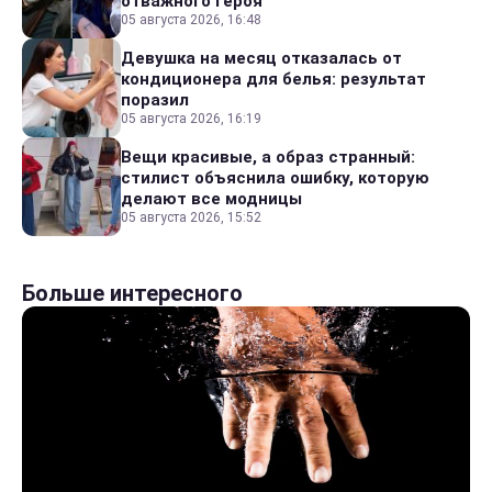
отважного героя
05 августа 2026, 16:48
Девушка на месяц отказалась от
кондиционера для белья: результат
поразил
05 августа 2026, 16:19
Вещи красивые, а образ странный:
стилист объяснила ошибку, которую
делают все модницы
05 августа 2026, 15:52
Больше интересного