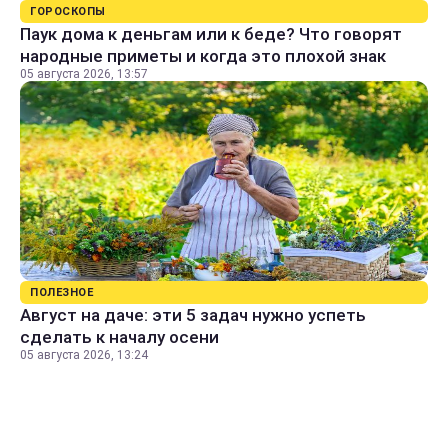
ГОРОСКОПЫ
Паук дома к деньгам или к беде? Что говорят
народные приметы и когда это плохой знак
05 августа 2026, 13:57
ПОЛЕЗНОЕ
Август на даче: эти 5 задач нужно успеть
сделать к началу осени
05 августа 2026, 13:24