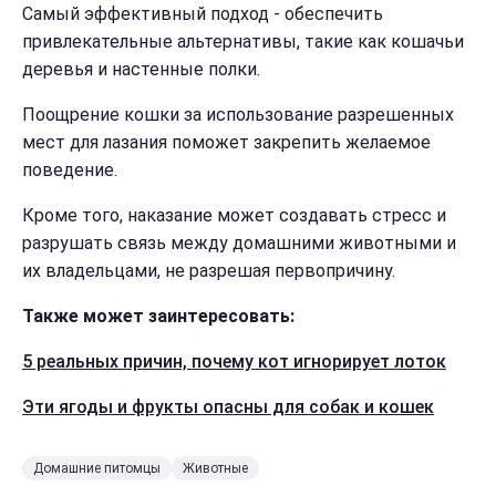
Самый эффективный подход - обеспечить
привлекательные альтернативы, такие как кошачьи
деревья и настенные полки.
Поощрение кошки за использование разрешенных
мест для лазания поможет закрепить желаемое
поведение.
Кроме того, наказание может создавать стресс и
разрушать связь между домашними животными и
их владельцами, не разрешая первопричину.
Также может заинтересовать:
5 реальных причин, почему кот игнорирует лоток
Эти ягоды и фрукты опасны для собак и кошек
Домашние питомцы
Животные