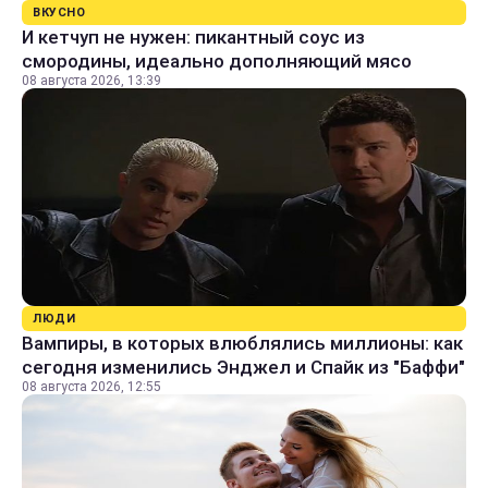
ВКУСНО
И кетчуп не нужен: пикантный соус из
смородины, идеально дополняющий мясо
08 августа 2026, 13:39
ЛЮДИ
Вампиры, в которых влюблялись миллионы: как
сегодня изменились Энджел и Спайк из "Баффи"
08 августа 2026, 12:55