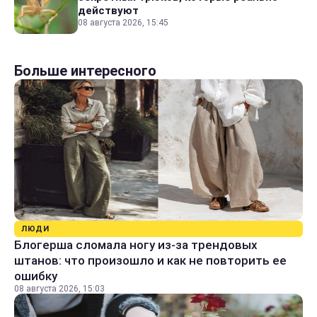
действуют
08 августа 2026, 15:45
Больше интересного
ЛЮДИ
Блогерша сломала ногу из-за трендовых
штанов: что произошло и как не повторить ее
ошибку
08 августа 2026, 15:03