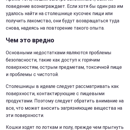
поведение вознаграждает. Если хотя бы один раз им
удалось найти на столешнице кусочек пищи или
получить лакомство, они будут возвращаться туда
снова, надеясь на повторение такого опыта.
Чем это вредно
Основными недостатками являются проблемы
безопасности, такие как доступ к горячим
поверхностям, острым предметам, токсичной пище
и проблемы с чистотой.
Столешницы в идеале следует рассматривать как
поверхности, контактирующие с пищевыми
продуктами. Поэтому следует обратить внимание на
все, что может вносить загрязняющие вещества на
эти поверхности.
Кошки ходят по лоткам и полу, прежде чем прыгнуть