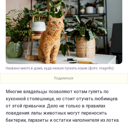
Названо место в доме, куда нельзя пускать кошек (фото: magnific)
Поделиться:
Многие владельцы позволяют котам гулять по
кухонной столешнице, но стоит отучать любимцев
от этой привычки. Дело не только в правилах
поведения: лапы животных могут переносить
бактерии, паразиты и остатки наполнителя из лотка.