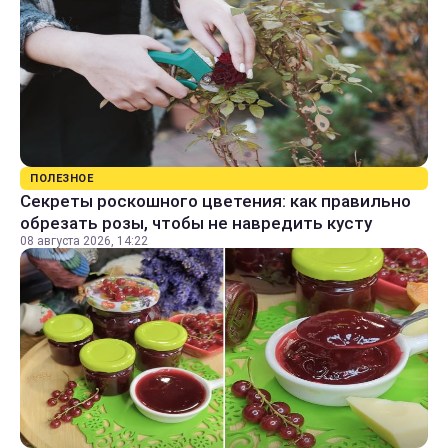
ПОЛЕЗНОЕ
Секреты роскошного цветения: как правильно
обрезать розы, чтобы не навредить кусту
08 августа 2026, 14:22