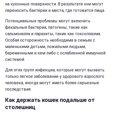
на кухонные поверхности. В результате они могут
переносить бактерии и места, где готовится пища.
Потенциальные проблемы могут включать
фекальные бактерии, патогены, такие как
сальмонелла и паразиты, такие как токсоплазма.
Особая осторожность необходима в семьях с
маленькими детьми, пожилыми людьми,
беременными и кем-либо с ослабленной иммунной
системой.
Для этих групп инфекции, которые могут вызвать
только легкое заболевание у здорового взрослого
человека, иногда могут иметь более серьезные
последствия.
Как держать кошек подальше от
столешниц