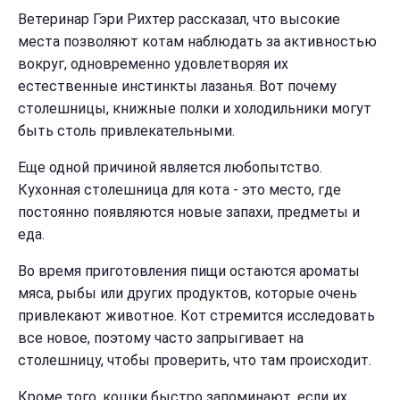
Ветеринар Гэри Рихтер рассказал, что высокие
места позволяют котам наблюдать за активностью
вокруг, одновременно удовлетворяя их
естественные инстинкты лазанья. Вот почему
столешницы, книжные полки и холодильники могут
быть столь привлекательными.
Еще одной причиной является любопытство.
Кухонная столешница для кота - это место, где
постоянно появляются новые запахи, предметы и
еда.
Во время приготовления пищи остаются ароматы
мяса, рыбы или других продуктов, которые очень
привлекают животное. Кот стремится исследовать
все новое, поэтому часто запрыгивает на
столешницу, чтобы проверить, что там происходит.
Кроме того, кошки быстро запоминают, если их