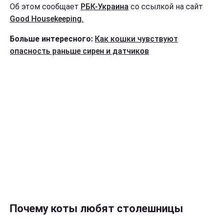
Об этом сообщает
РБК-Украина
со ссылкой на сайт
Good Нousekeeping.
Больше интересного:
Как кошки чувствуют
опасность раньше сирен и датчиков
Почему коты любят столешницы