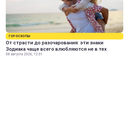
ГОРОСКОПЫ
От страсти до разочарования: эти знаки
Зодиака чаще всего влюбляются не в тех
08 августа 2026, 12:01