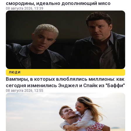
смородины, идеально дополняющий мясо
08 августа 2026, 13:39
ЛЮДИ
Вампиры, в которых влюблялись миллионы: как
сегодня изменились Энджел и Спайк из "Баффи"
08 августа 2026, 12:55