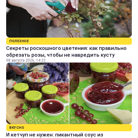
ПОЛЕЗНОЕ
Секреты роскошного цветения: как правильно
обрезать розы, чтобы не навредить кусту
08 августа 2026, 14:22
ВКУСНО
И кетчуп не нужен: пикантный соус из