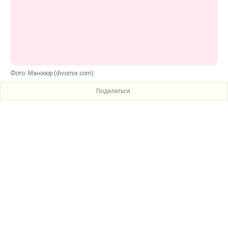
Фото: Манікюр (divomix.com)
Поделиться: