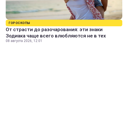
ГОРОСКОПЫ
От страсти до разочарования: эти знаки
Зодиака чаще всего влюбляются не в тех
08 августа 2026, 12:01