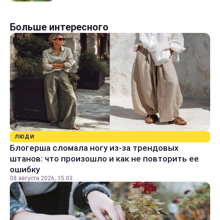
Больше интересного
ЛЮДИ
Блогерша сломала ногу из-за трендовых
штанов: что произошло и как не повторить ее
ошибку
08 августа 2026, 15:03