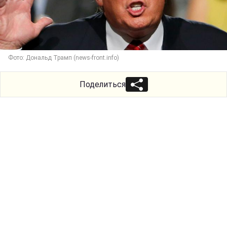
Фото: Дональд Трамп (news-front.info)
Поделиться