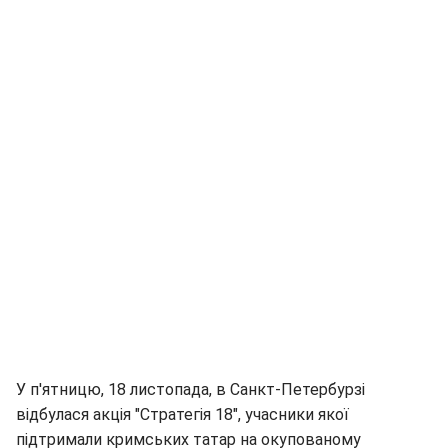
У п'ятницю, 18 листопада, в Санкт-Петербурзі
відбулася акція "Стратегія 18", учасники якої
підтримали кримських татар на окупованому