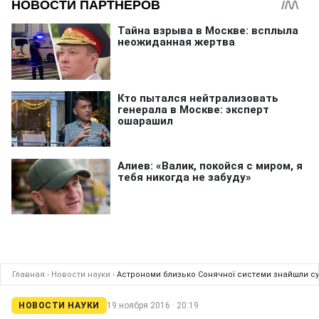
Главная
›
Новости науки
›
Астрономи близько Сонячної системи знайшли с
НОВОСТИ НАУКИ
19 ноября 2016 · 20:19