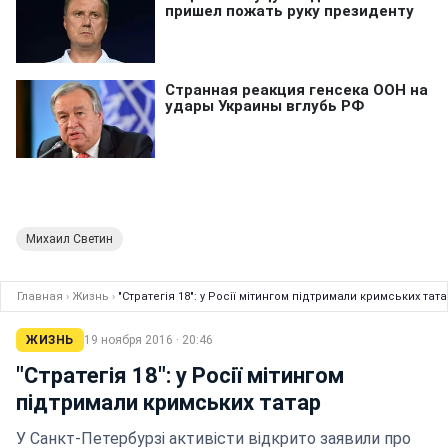
Михаил Светин
Главная
›
Жизнь
›
"Стратегія 18": у Росії мітингом підтримали кримських тат
ЖИЗНЬ
19 ноября 2016 · 20:46
"Стратегія 18": у Росії мітингом
підтримали кримських татар
У Санкт-Петербурзі активісти відкрито заявили про