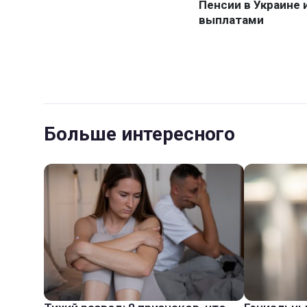
Больше интересного