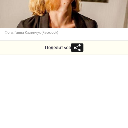
Фото: Ганна Калинчук (Facebook)
Поделиться