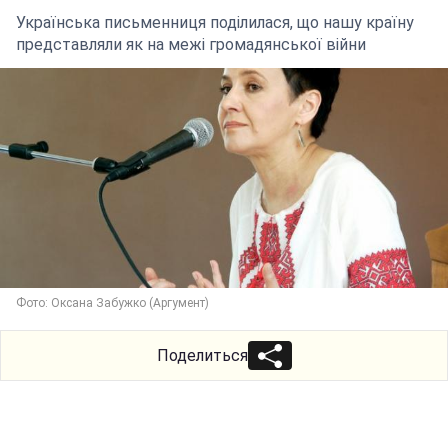
Українська письменниця поділилася, що нашу країну
представляли як на межі громадянської війни
Фото: Оксана Забужко (Аргумент)
Поделиться