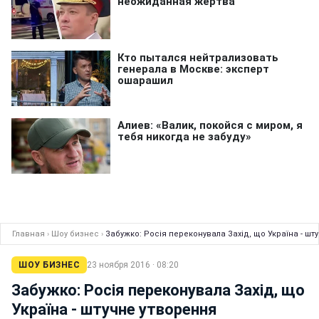
Главная
›
Шоу бизнес
›
Забужко: Росія переконувала Захід, що Україна - шт
ШОУ БИЗНЕС
23 ноября 2016 · 08:20
Забужко: Росія переконувала Захід, що
Україна - штучне утворення