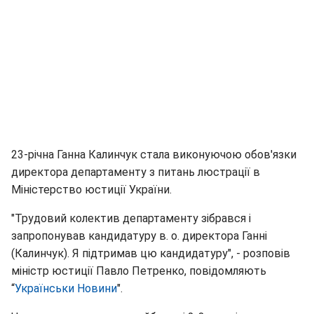
23-річна Ганна Калинчук стала виконуючою обов'язки
директора департаменту з питань люстрації в
Міністерство юстиції України.
"Трудовий колектив департаменту зібрався і
запропонував кандидатуру в. о. директора Ганні
(Калинчук). Я підтримав цю кандидатуру", - розповів
міністр юстиції Павло Петренко, повідомляють
“
Українськи Новини
".