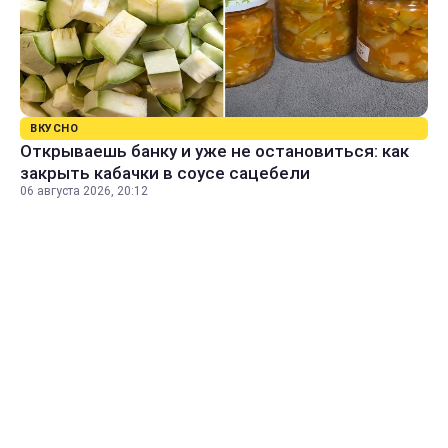
ВКУСНО
Открываешь банку и уже не остановиться: как
закрыть кабачки в соусе сацебели
06 августа 2026, 20:12