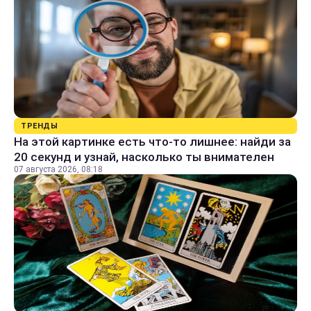
ТРЕНДЫ
На этой картинке есть что-то лишнее: найди за
20 секунд и узнай, насколько ты внимателен
07 августа 2026, 08:18