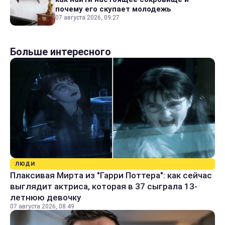
почему его скупает молодежь
07 августа 2026, 09:27
Больше интересного
ЛЮДИ
Плаксивая Мирта из "Гарри Поттера": как сейчас
выглядит актриса, которая в 37 сыграла 13-
летнюю девочку
07 августа 2026, 08:49