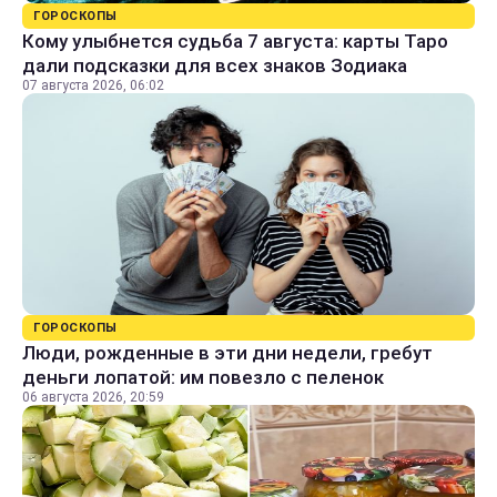
ГОРОСКОПЫ
Кому улыбнется судьба 7 августа: карты Таро
дали подсказки для всех знаков Зодиака
07 августа 2026, 06:02
ГОРОСКОПЫ
Люди, рожденные в эти дни недели, гребут
деньги лопатой: им повезло с пеленок
06 августа 2026, 20:59