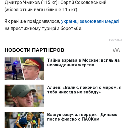
Дмитро Чмихов (115 кг) і Сергій Соколовський
(абсолютний вага і більше 115 кг).
Як раніше повідомлялося,
українці завоювали медалі
на престижному турнірі з боротьби.