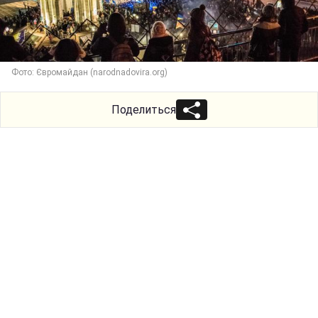
Фото: Євромайдан (narodnadovira.org)
Поделиться