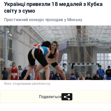
Українці привезли 18 медалей з Кубка
світу з сумо
Престижний конкурс проходив у Мінську
Фото: Спорстменки (ukrinform.ru)
Поделиться