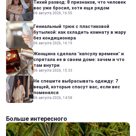
Тихий развод: 8 признаков, что человек
вас уже бросил, хотя еще рядом
06 августа 2026, 16:55
Гениальный трюк с пластиковой
бутылкой: как охладить комнату в жару
без кондиционера
06 августа 2026, 16:19
Женщина сделала "капсулу времени" и
спрятала ее в своем доме: зачем и что
там внутри
06 августа 2026, 15:33
Не спешите выбрасывать одежду: 7
вещей, которые спасут вас, если вес
поменялся
06 августа 2026, 14:58
Больше интересного