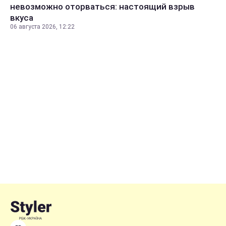
невозможно оторваться: настоящий взрыв
вкуса
06 августа 2026, 12:22