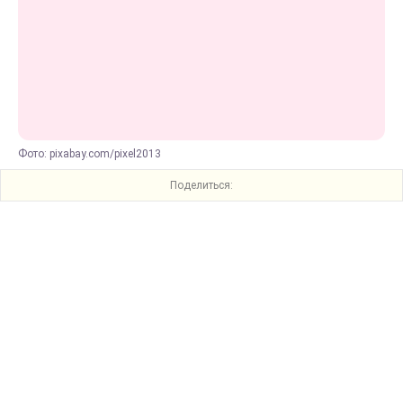
Фото: pixabay.com/pixel2013
Поделиться: