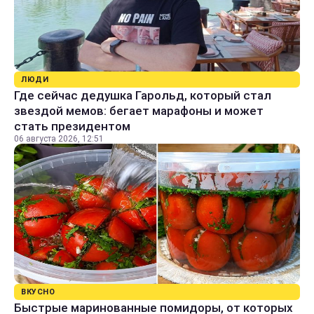
ЛЮДИ
Где сейчас дедушка Гарольд, который стал
звездой мемов: бегает марафоны и может
стать президентом
06 августа 2026, 12:51
ВКУСНО
Быстрые маринованные помидоры, от которых