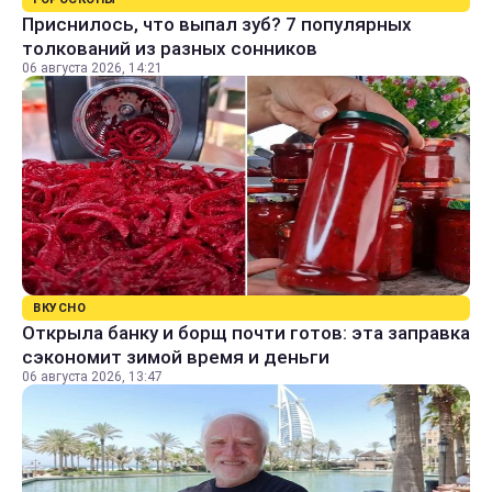
Приснилось, что выпал зуб? 7 популярных
толкований из разных сонников
06 августа 2026, 14:21
ВКУСНО
Открыла банку и борщ почти готов: эта заправка
сэкономит зимой время и деньги
06 августа 2026, 13:47