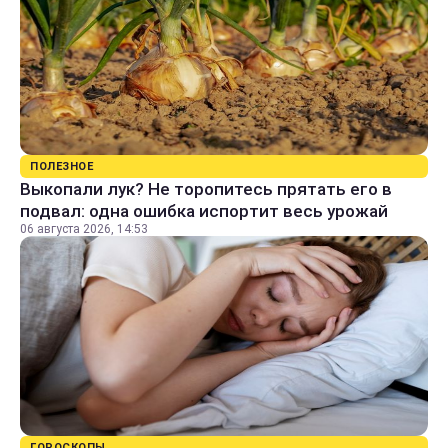
ПОЛЕЗНОЕ
Выкопали лук? Не торопитесь прятать его в
подвал: одна ошибка испортит весь урожай
06 августа 2026, 14:53
ГОРОСКОПЫ