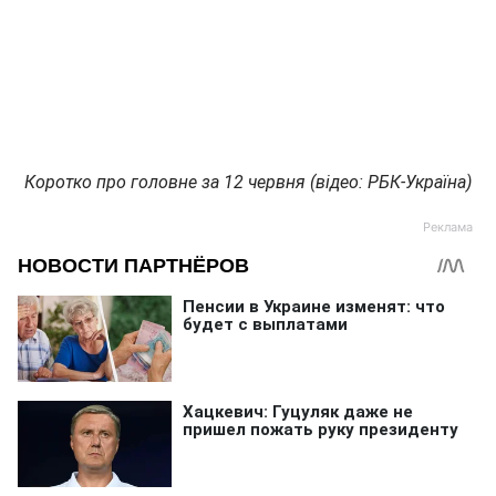
Коротко про головне за 12 червня (відео: РБК-Україна)