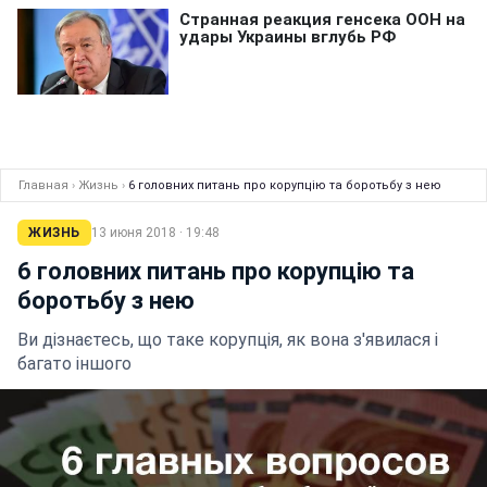
Главная
›
Жизнь
›
6 головних питань про корупцію та боротьбу з нею
ЖИЗНЬ
13 июня 2018 · 19:48
6 головних питань про корупцію та
боротьбу з нею
Ви дізнаєтесь, що таке корупція, як вона з'явилася і
багато іншого