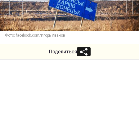
Фото: facebook.com/Игорь Иванов
Поделиться