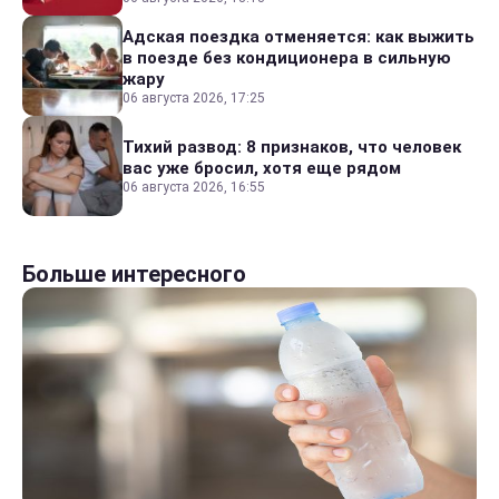
Адская поездка отменяется: как выжить
в поезде без кондиционера в сильную
жару
06 августа 2026, 17:25
Тихий развод: 8 признаков, что человек
вас уже бросил, хотя еще рядом
06 августа 2026, 16:55
Больше интересного