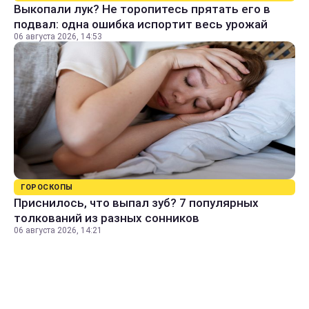
Выкопали лук? Не торопитесь прятать его в
подвал: одна ошибка испортит весь урожай
06 августа 2026, 14:53
ГОРОСКОПЫ
Приснилось, что выпал зуб? 7 популярных
толкований из разных сонников
06 августа 2026, 14:21