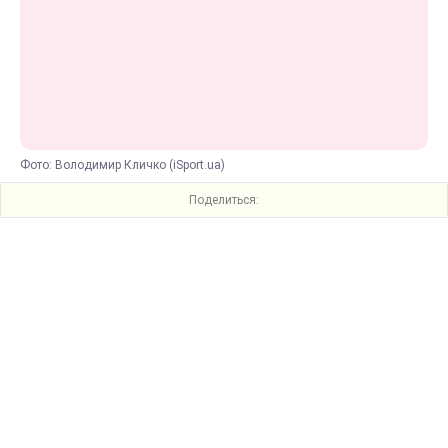
Фото: Володимир Кличко (iSport.ua)
Поделиться: