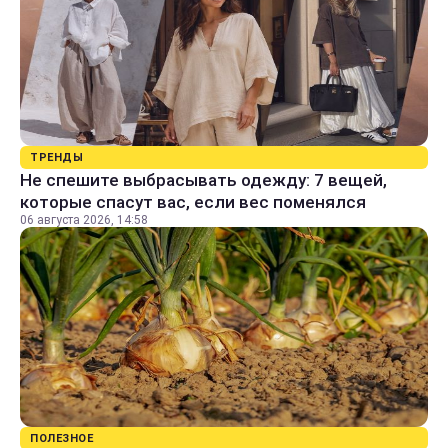
ТРЕНДЫ
Не спешите выбрасывать одежду: 7 вещей,
которые спасут вас, если вес поменялся
06 августа 2026, 14:58
ПОЛЕЗНОЕ