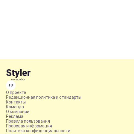
FB
О проекте
Редакционная политика и стандарты
Контакты
Команда
О компании
Реклама
Правила пользования
Правовая информация
Политика конфиденциальности