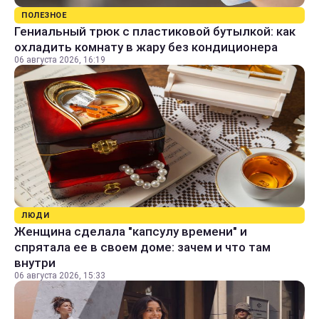
ПОЛЕЗНОЕ
Гениальный трюк с пластиковой бутылкой: как
охладить комнату в жару без кондиционера
06 августа 2026, 16:19
ЛЮДИ
Женщина сделала "капсулу времени" и
спрятала ее в своем доме: зачем и что там
внутри
06 августа 2026, 15:33