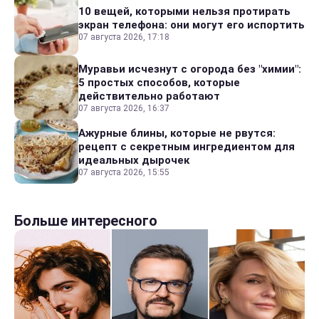
10 вещей, которыми нельзя протирать
экран телефона: они могут его испортить
07 августа 2026, 17:18
Муравьи исчезнут с огорода без "химии":
5 простых способов, которые
действительно работают
07 августа 2026, 16:37
Ажурные блины, которые не рвутся:
рецепт с секретным ингредиентом для
идеальных дырочек
07 августа 2026, 15:55
Больше интересного