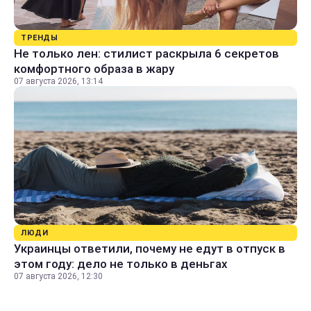
ТРЕНДЫ
Не только лен: стилист раскрыла 6 секретов
комфортного образа в жару
07 августа 2026, 13:14
ЛЮДИ
Украинцы ответили, почему не едут в отпуск в
этом году: дело не только в деньгах
07 августа 2026, 12:30