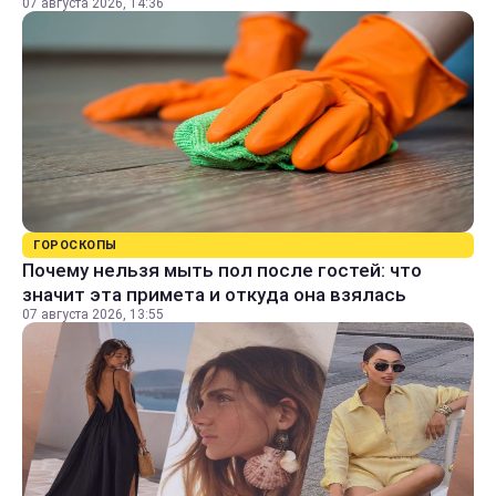
07 августа 2026, 14:36
ГОРОСКОПЫ
Почему нельзя мыть пол после гостей: что
значит эта примета и откуда она взялась
07 августа 2026, 13:55