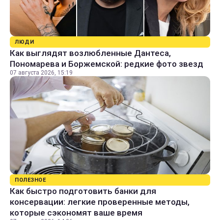
ЛЮДИ
Как выглядят возлюбленные Дантеса,
Пономарева и Боржемской: редкие фото звезд
07 августа 2026, 15:19
ПОЛЕЗНОЕ
Как быстро подготовить банки для
консервации: легкие проверенные методы,
которые сэкономят ваше время