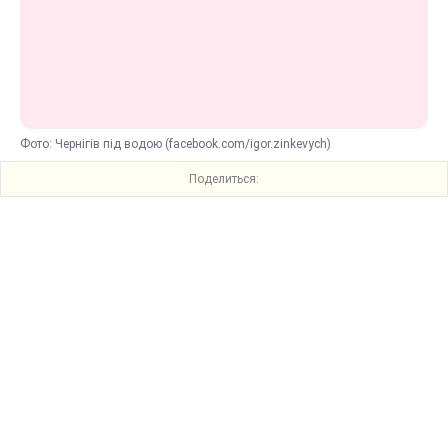
Фото: Чернігів під водою (facebook.com/igor.zinkevych)
Поделиться: