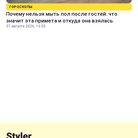
ГОРОСКОПЫ
Почему нельзя мыть пол после гостей: что
значит эта примета и откуда она взялась
07 августа 2026, 13:55