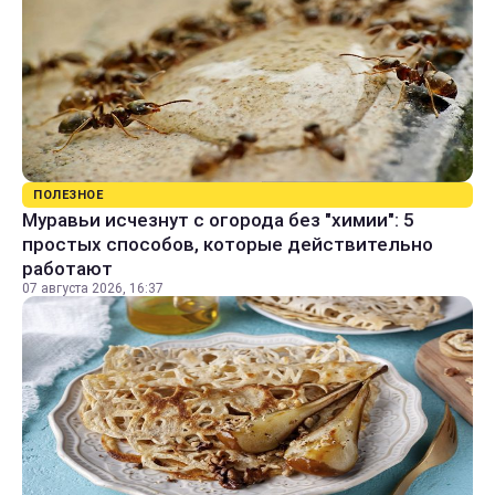
ПОЛЕЗНОЕ
Муравьи исчезнут с огорода без "химии": 5
простых способов, которые действительно
работают
07 августа 2026, 16:37