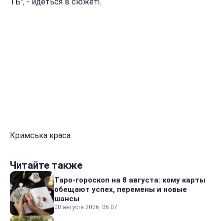
ТБ", - йдеться в сюжеті.
Кримська краса
Читайте также
Таро-гороскоп на 8 августа: кому карты
обещают успех, перемены и новые
шансы
08 августа 2026, 06:07