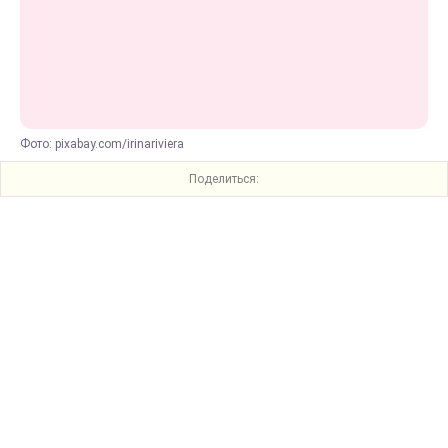
Фото: pixabay.com/irinariviera
Поделиться: