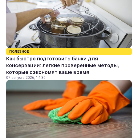
ПОЛЕЗНОЕ
Как быстро подготовить банки для
консервации: легкие проверенные методы,
которые сэкономят ваше время
07 августа 2026, 14:36